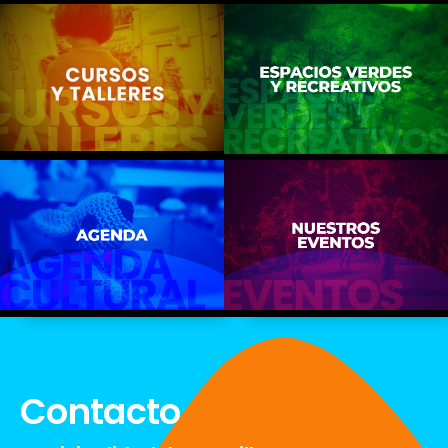
Contacto