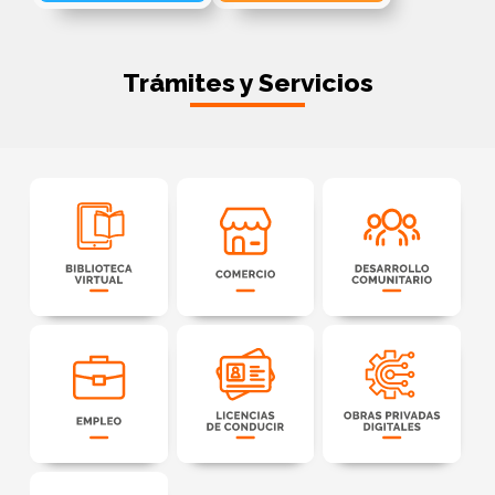
Trámites y Servicios