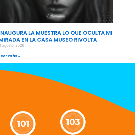
INAUGURA LA MUESTRA LO QUE OCULTA MI
MIRADA EN LA CASA MUSEO RIVOLTA
3 agosto, 2026
Leer más »