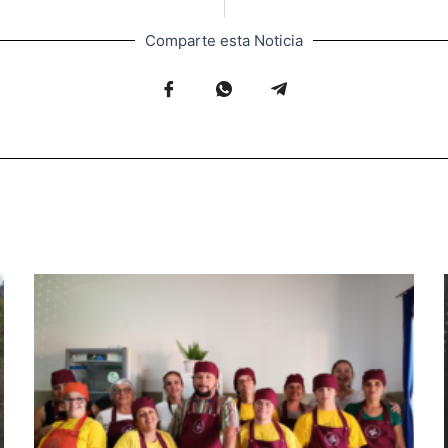
Comparte esta Noticia