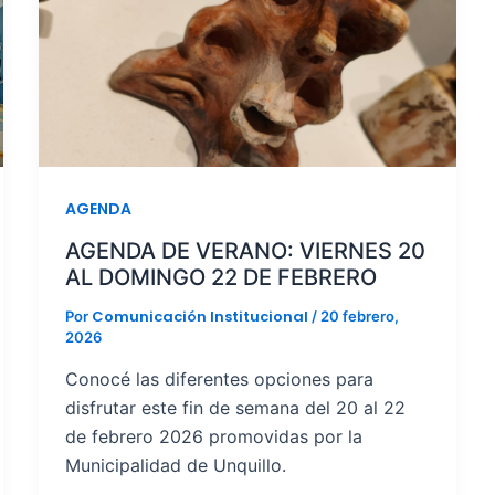
AGENDA
AGENDA DE VERANO: VIERNES 20
AL DOMINGO 22 DE FEBRERO
Comunicación Institucional
Por
/
20 febrero,
2026
Conocé las diferentes opciones para
disfrutar este fin de semana del 20 al 22
de febrero 2026 promovidas por la
Municipalidad de Unquillo.