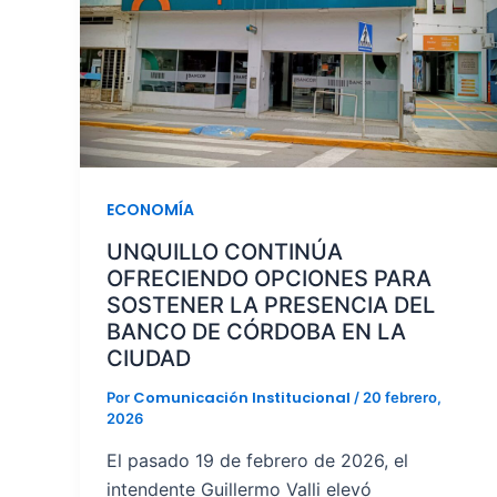
ECONOMÍA
UNQUILLO CONTINÚA
OFRECIENDO OPCIONES PARA
SOSTENER LA PRESENCIA DEL
BANCO DE CÓRDOBA EN LA
CIUDAD
Comunicación Institucional
Por
/
20 febrero,
2026
El pasado 19 de febrero de 2026, el
intendente Guillermo Valli elevó