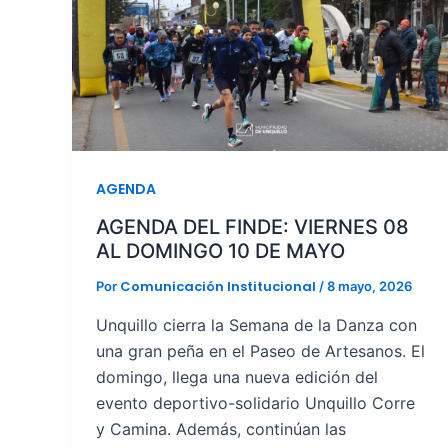
AGENDA
AGENDA DEL FINDE: VIERNES 08
AL DOMINGO 10 DE MAYO
Comunicación Institucional
Por
/
8 mayo, 2026
Unquillo cierra la Semana de la Danza con
una gran peña en el Paseo de Artesanos. El
domingo, llega una nueva edición del
evento deportivo-solidario Unquillo Corre
y Camina. Además, continúan las