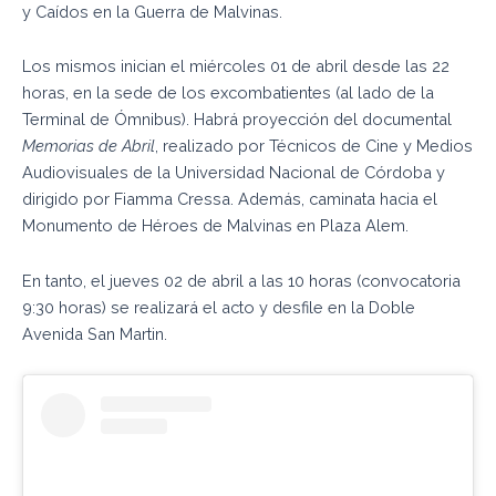
y Caídos en la Guerra de Malvinas.
Los mismos inician el miércoles 01 de abril desde las 22
horas, en la sede de los excombatientes (al lado de la
Terminal de Ómnibus). Habrá proyección del documental
Memorias de Abril
, realizado por Técnicos de Cine y Medios
Audiovisuales de la Universidad Nacional de Córdoba y
dirigido por Fiamma Cressa. Además, caminata hacia el
Monumento de Héroes de Malvinas en Plaza Alem.
En tanto, el jueves 02 de abril a las 10 horas (convocatoria
9:30 horas) se realizará el acto y desfile en la Doble
Avenida San Martin.