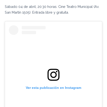
Sábado 04 de abril, 20:30 horas. Cine Teatro Municipal (Av.
San Martín 1505). Entrada libre y gratuita.
Ver esta publicación en Instagram