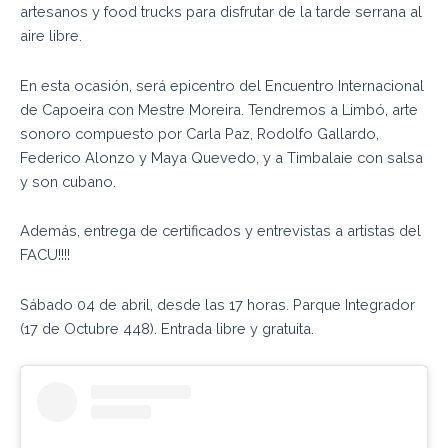
artesanos y food trucks para disfrutar de la tarde serrana al
aire libre.
En esta ocasión, será epicentro del Encuentro Internacional
de Capoeira con Mestre Moreira. Tendremos a Limbó, arte
sonoro compuesto por Carla Paz, Rodolfo Gallardo,
Federico Alonzo y Maya Quevedo, y a Timbalaie con salsa
y son cubano.
Además, entrega de certificados y entrevistas a artistas del
FACU!!!!
Sábado 04 de abril, desde las 17 horas. Parque Integrador
(17 de Octubre 448). Entrada libre y gratuita.