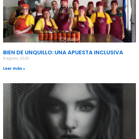
BIEN DE UNQUILLO: UNA APUESTA INCLUSIVA
6 agosto, 2026
Leer más »