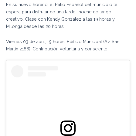
En su nuevo horario, el Patio Español del municipio te
espera para disfrutar de una tarde- noche de tango
creativo. Clase con Kendy González a las 19 horas y
Milonga desde las 20 horas.
Viernes 03 de abril, 19 horas. Edificio Municipal (Av. San
Martín 2186). Contribución voluntaria y consciente.