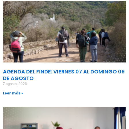
AGENDA DEL FINDE: VIERNES 07 AL DOMINGO 09
DE AGOSTO
7 agosto, 2026
Leer más »