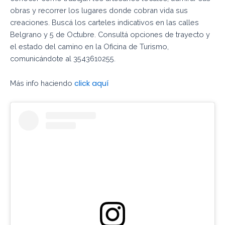
obras y recorrer los lugares donde cobran vida sus
creaciones. Buscá los carteles indicativos en las calles
Belgrano y 5 de Octubre. Consultá opciones de trayecto y
el estado del camino en la Oficina de Turismo,
comunicándote al 3543610255.
click aquí
Más info haciendo