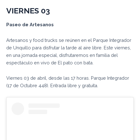
VIERNES
03
Paseo de
Artesanos
Artesanos y food trucks se reúnen en el Parque Integrador
de Unquillo para disfrutar la tarde al aire libre. Este viernes,
en una jornada especial, disfrutaremos en familia del
espectáculo en vivo de El pato con bata.
Viernes 03 de abril, desde las 17 horas. Parque Integrador
(17 de Octubre 448). Entrada libre y gratuita.