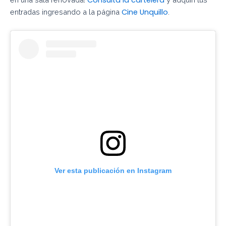
Cine Unquillo
entradas ingresando a la página
.
Ver esta publicación en Instagram