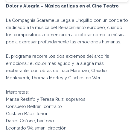
Dolor y Alegría – Música antigua en el Cine
Teatro
La Compagnia Scaramella llega a Unquillo con un concierto
dedicado a la música del Renacimiento europeo, cuando
los compositores comenzaron a explorar cómo la música
podía expresar profundamente las emociones humanas.
El programa recorre los dos extremos del arcoíris
emocional: el dolor más agudo y la alegría más
exuberante, con obras de Luca Marenzio, Claudio
Monteverdi, Thomas Morley y Giaches de Wert.
Intérpretes:
Marisa Restiffo y Teresa Ruiz, sopranos
Consuelo Beltrán, contralto
Gustavo Báez, tenor
Daniel Cofone, barítono
Leonardo Waisman, dirección