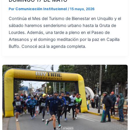
Comunicación Institucional
Por
/
15 mayo, 2026
Continúa el Mes del Turismo de Bienestar en Unquillo y el
sábado haremos senderismo urbano hasta la Gruta de
Lourdes. Además, una tarde a pleno en el Paseo de
Artesanos y el domingo meditación por la paz en Capilla
Buffo. Conocé acá la agenda completa.