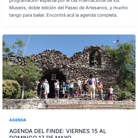
programación especial por el Día Internacional de los
Museos, doble edición del Paseo de Artesanos, y mucho
tango para bailar. Encontrá acá la agenda completa.
AGENDA
AGENDA DEL FINDE: VIERNES 15 AL
DOMINGO 17 DE MAYO