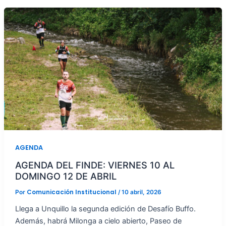
AGENDA
AGENDA DEL FINDE: VIERNES 10 AL
DOMINGO 12 DE ABRIL
Comunicación Institucional
Por
/
10 abril, 2026
Llega a Unquillo la segunda edición de Desafío Buffo.
Además, habrá Milonga a cielo abierto, Paseo de