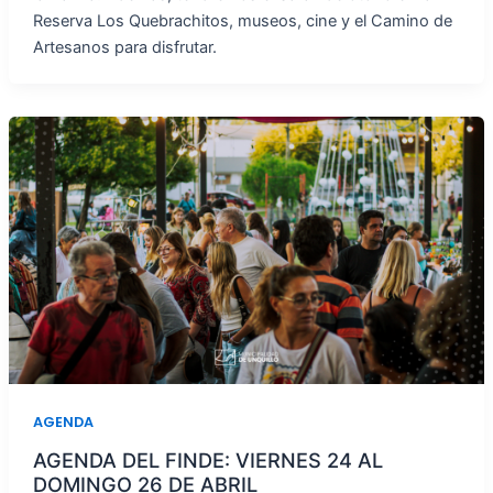
Reserva Los Quebrachitos, museos, cine y el Camino de
Artesanos para disfrutar.
AGENDA
AGENDA DEL FINDE: VIERNES 24 AL
DOMINGO 26 DE ABRIL