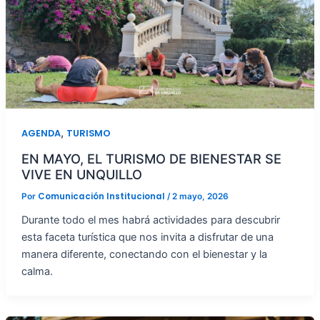
,
AGENDA
TURISMO
EN MAYO, EL TURISMO DE BIENESTAR SE
VIVE EN UNQUILLO
Comunicación Institucional
Por
/
2 mayo, 2026
Durante todo el mes habrá actividades para descubrir
esta faceta turística que nos invita a disfrutar de una
manera diferente, conectando con el bienestar y la
calma.