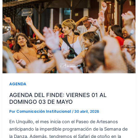
AGENDA
AGENDA DEL FINDE: VIERNES 01 AL
DOMINGO 03 DE MAYO
Comunicación Institucional
Por
/
30 abril, 2026
En Unquillo, el mes inicia con el Paseo de Artesanos
anticipando la imperdible programación de la Semana de
la Danza. Además, tendremos el Safari de otoño en la