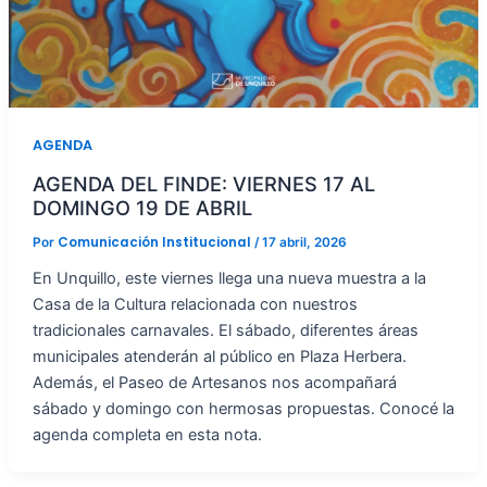
AGENDA
AGENDA DEL FINDE: VIERNES 17 AL
DOMINGO 19 DE ABRIL
Comunicación Institucional
Por
/
17 abril, 2026
En Unquillo, este viernes llega una nueva muestra a la
Casa de la Cultura relacionada con nuestros
tradicionales carnavales. El sábado, diferentes áreas
municipales atenderán al público en Plaza Herbera.
Además, el Paseo de Artesanos nos acompañará
sábado y domingo con hermosas propuestas. Conocé la
agenda completa en esta nota.