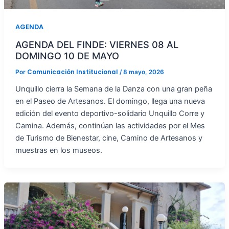
AGENDA
AGENDA DEL FINDE: VIERNES 08 AL
DOMINGO 10 DE MAYO
Comunicación Institucional
Por
/
8 mayo, 2026
Unquillo cierra la Semana de la Danza con una gran peña
en el Paseo de Artesanos. El domingo, llega una nueva
edición del evento deportivo-solidario Unquillo Corre y
Camina. Además, continúan las actividades por el Mes
de Turismo de Bienestar, cine, Camino de Artesanos y
muestras en los museos.