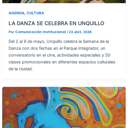
,
AGENDA
CULTURA
LA DANZA SE CELEBRA EN UNQUILLO
Comunicación Institucional
Por
/
23 abril, 2026
Del 2 al 9 de mayo, Unquillo celebra la Semana de la
Danza con dos fechas en el Parque Integrador, un
conversatorio en el cine, actividades especiales y 50
clases promocionales en diferentes espacios culturales
de la ciudad.