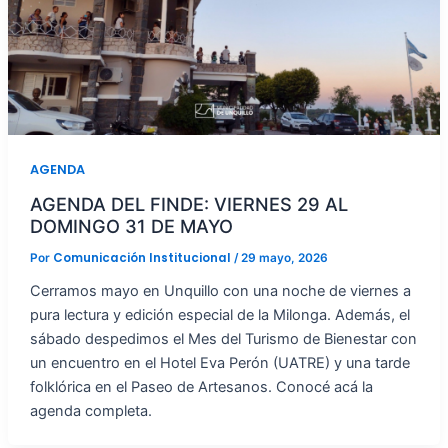
AGENDA
AGENDA DEL FINDE: VIERNES 29 AL
DOMINGO 31 DE MAYO
Comunicación Institucional
Por
/
29 mayo, 2026
Cerramos mayo en Unquillo con una noche de viernes a
pura lectura y edición especial de la Milonga. Además, el
sábado despedimos el Mes del Turismo de Bienestar con
un encuentro en el Hotel Eva Perón (UATRE) y una tarde
folklórica en el Paseo de Artesanos. Conocé acá la
agenda completa.