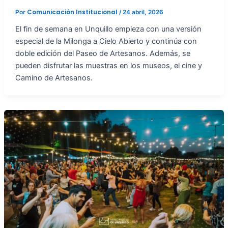
Comunicación Institucional
Por
/
24 abril, 2026
El fin de semana en Unquillo empieza con una versión
especial de la Milonga a Cielo Abierto y continúa con
doble edición del Paseo de Artesanos. Además, se
pueden disfrutar las muestras en los museos, el cine y
Camino de Artesanos.