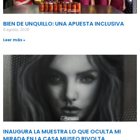
BIEN DE UNQUILLO: UNA APUESTA INCLUSIVA
6 agosto, 2026
Leer más »
INAUGURA LA MUESTRA LO QUE OCULTA MI
MIRADA EN LA CASA MUSEO RIVOLTA