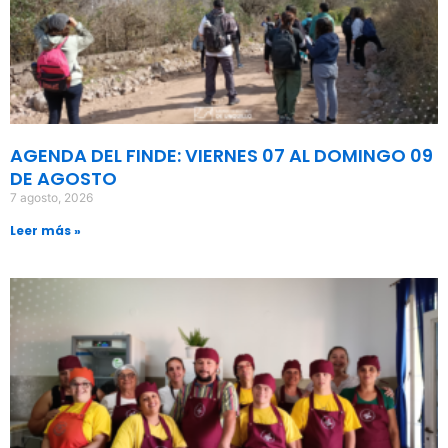
AGENDA DEL FINDE: VIERNES 07 AL DOMINGO 09
DE AGOSTO
7 agosto, 2026
Leer más »