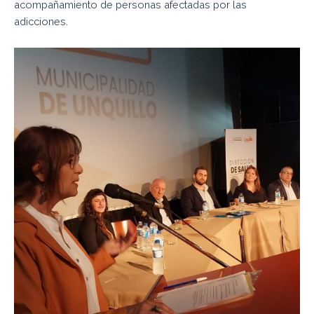
acompañamiento de personas afectadas por las
adicciones.