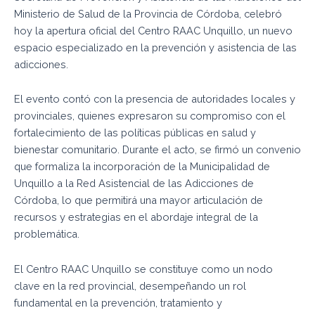
Ministerio de Salud de la Provincia de Córdoba, celebró
hoy la apertura oficial del Centro RAAC Unquillo, un nuevo
espacio especializado en la prevención y asistencia de las
adicciones.
El evento contó con la presencia de autoridades locales y
provinciales, quienes expresaron su compromiso con el
fortalecimiento de las políticas públicas en salud y
bienestar comunitario. Durante el acto, se firmó un convenio
que formaliza la incorporación de la Municipalidad de
Unquillo a la Red Asistencial de las Adicciones de
Córdoba, lo que permitirá una mayor articulación de
recursos y estrategias en el abordaje integral de la
problemática.
El Centro RAAC Unquillo se constituye como un nodo
clave en la red provincial, desempeñando un rol
fundamental en la prevención, tratamiento y