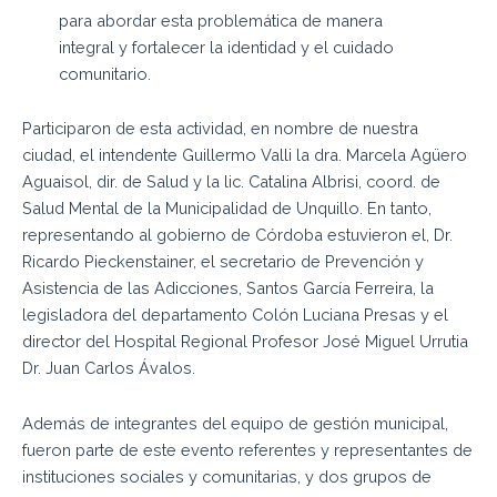
para abordar esta problemática de manera
integral y fortalecer la identidad y el cuidado
comunitario.
Participaron de esta actividad, en nombre de nuestra
ciudad, el intendente Guillermo Valli la dra. Marcela Agüero
Aguaisol, dir. de Salud y la lic. Catalina Albrisi, coord. de
Salud Mental de la Municipalidad de Unquillo. En tanto,
representando al gobierno de Córdoba estuvieron el, Dr.
Ricardo Pieckenstainer, el secretario de Prevención y
Asistencia de las Adicciones, Santos García Ferreira, la
legisladora del departamento Colón Luciana Presas y el
director del Hospital Regional Profesor José Miguel Urrutia
Dr. Juan Carlos Ávalos.
Además de integrantes del equipo de gestión municipal,
fueron parte de este evento referentes y representantes de
instituciones sociales y comunitarias, y dos grupos de