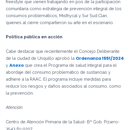
freestyle que vienen trabajando en pos de la participación
comunitaria como estrategia de prevención integral de los
consumos problemáticos, Misthycal y Sur Sud.Clan,
quienes al cierre compartieron su arte en el escenario.
Política pública en acción
Cabe destacar que recientemente el Concejo Deliberante
Ordenanza 1551/2024
de la ciudad de Unquillo aprobó la
Anexo
y
que crea el Programa de salud integral para el
abordaje del consumo problemático de sustancias y
adhiere a la RAAC. El programa incluye medidas para
reducir los riesgos y daños asociados al consumo, como
la prevención.
Atención:
Centro de Atención Primaria de la Salud- Bº Gob. Pizarro-
3543 61-0207