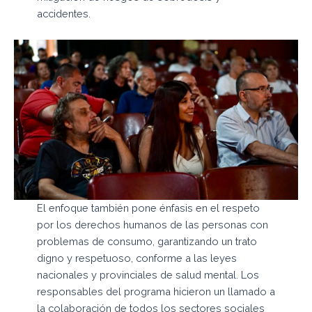
accidentes.
El enfoque también pone énfasis en el respeto
por los derechos humanos de las personas con
problemas de consumo, garantizando un trato
digno y respetuoso, conforme a las leyes
nacionales y provinciales de salud mental. Los
responsables del programa hicieron un llamado a
la colaboración de todos los sectores sociales