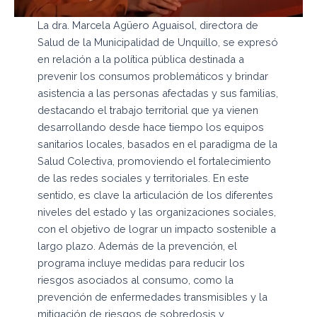
La dra. Marcela Agüero Aguaisol, directora de
Salud de la Municipalidad de Unquillo, se expresó
en relación a la política pública destinada a
prevenir los consumos problemáticos y brindar
asistencia a las personas afectadas y sus familias,
destacando el trabajo territorial que ya vienen
desarrollando desde hace tiempo los equipos
sanitarios locales, basados en el paradigma de la
Salud Colectiva, promoviendo el fortalecimiento
de las redes sociales y territoriales. En este
sentido, es clave la articulación de los diferentes
niveles del estado y las organizaciones sociales,
con el objetivo de lograr un impacto sostenible a
largo plazo. Además de la prevención, el
programa incluye medidas para reducir los
riesgos asociados al consumo, como la
prevención de enfermedades transmisibles y la
mitigación de riesgos de sobredosis y