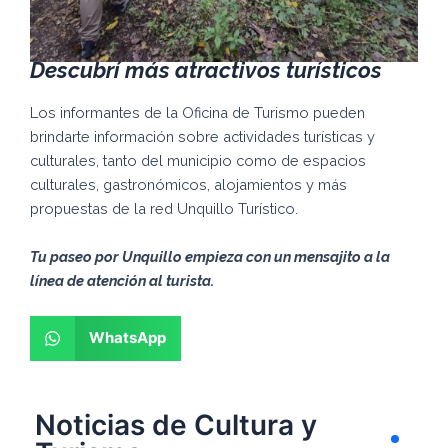
Descubrí
más atractivos turísticos
Los informantes de la Oficina de Turismo pueden
brindarte información sobre actividades turísticas y
culturales, tanto del municipio como de espacios
culturales, gastronómicos, alojamientos y más
propuestas de la red Unquillo Turístico.
Tu paseo por Unquillo empieza con un mensajito a la
línea de atención al turista.
WhatsApp
Noticias de Cultura y