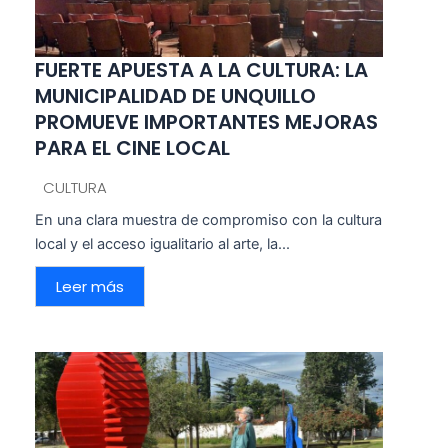
FUERTE APUESTA A LA CULTURA: LA
MUNICIPALIDAD DE UNQUILLO
PROMUEVE IMPORTANTES MEJORAS
PARA EL CINE LOCAL
CULTURA
En una clara muestra de compromiso con la cultura
local y el acceso igualitario al arte, la...
Leer más