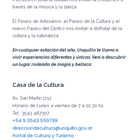
través de la música y la danza.
El Paseo de Artesanos, el Paseo de la Cultura y el
nuevo Paseo del Centro nos invitan a disfrutar de la
cultura y la naturaleza.
En cualquier estación del año, Unquillo te llama a
vivir experiencias diferentes y únicas. Vení a descubrir
un lugar rodeado de magia y belleza.
Casa de la Cultura
Av. San Martín 1712
Horario de Lunes a viernes de 7 a 20:30 hs.
Tel.: 3543 487307
+54 9 3543 559799
direcciondecultura@unquillo.gov.ar
Portal de Cultura y Turismo