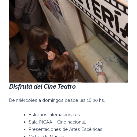
Disfrutá del Cine Teatro
De miércoles a domingos desde las 16:00 hs.
Estrenos internacionales.
Sala INCAA – Cine nacional.
Presentaciones de Artes Escénicas.
Ciclos de Música.