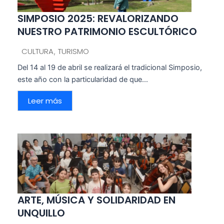
SIMPOSIO 2025: REVALORIZANDO
NUESTRO PATRIMONIO ESCULTÓRICO
CULTURA
TURISMO
,
Del 14 al 19 de abril se realizará el tradicional Simposio,
este año con la particularidad de que...
Leer más
ARTE, MÚSICA Y SOLIDARIDAD EN
UNQUILLO