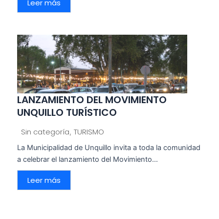
Leer más
LANZAMIENTO DEL MOVIMIENTO
UNQUILLO TURÍSTICO
Sin categoría
TURISMO
,
La Municipalidad de Unquillo invita a toda la comunidad
a celebrar el lanzamiento del Movimiento...
Leer más