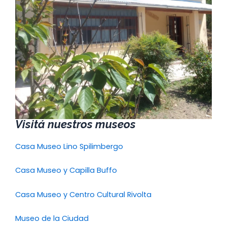
Visitá nuestros museos
Casa Museo Lino Spilimbergo
Casa Museo y Capilla Buffo
Casa Museo y Centro Cultural Rivolta
Museo de la Ciudad