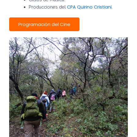
CPA Quirino Cristiani.
Producciones del
Programación del Cine