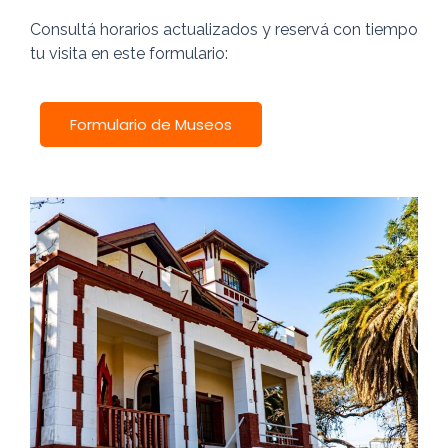
Consultá horarios actualizados y reservá con tiempo
tu visita en este formulario:
Formulario de Museos