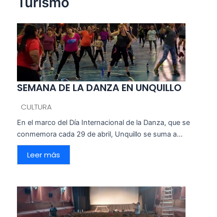
Turismo
SEMANA DE LA DANZA EN UNQUILLO
CULTURA
En el marco del Día Internacional de la Danza, que se
conmemora cada 29 de abril, Unquillo se suma a...
Leer más