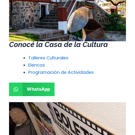
Conocé la Casa de la Cultura
Talleres Culturales
Elencos
Programación de Actividades
WhatsApp