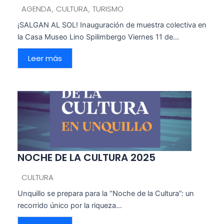
AGENDA
CULTURA
TURISMO
,
,
¡SALGAN AL SOL! Inauguración de muestra colectiva en
la Casa Museo Lino Spilimbergo Viernes 11 de...
Leer más
NOCHE DE LA CULTURA 2025
CULTURA
Unquillo se prepara para la “Noche de la Cultura”: un
recorrido único por la riqueza...