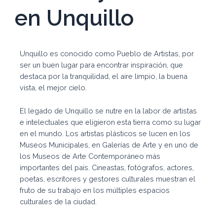
en Unquillo
Unquillo es conocido como Pueblo de Artistas, por
ser un buen lugar para encontrar inspiración, que
destaca por la tranquilidad, el aire limpio, la buena
vista, el mejor cielo.
El legado de Unquillo se nutre en la labor de artistas
e intelectuales que eligieron esta tierra como su lugar
en el mundo. Los artistas plásticos se lucen en los
Museos Municipales, en Galerías de Arte y en uno de
los Museos de Arte Contemporáneo más
importantes del país. Cineastas, fotógrafos, actores,
poetas, escritores y gestores culturales muestran el
fruto de su trabajo en los múltiples espacios
culturales de la ciudad.