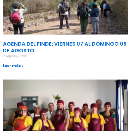
AGENDA DEL FINDE: VIERNES 07 AL DOMINGO 09
DE AGOSTO
7 agosto, 2026
Leer más »