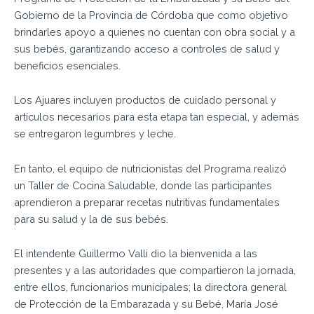
Gobierno de la Provincia de Córdoba que como objetivo
brindarles apoyo a quienes no cuentan con obra social y a
sus bebés, garantizando acceso a controles de salud y
beneficios esenciales.
Los Ajuares incluyen productos de cuidado personal y
artículos necesarios para esta etapa tan especial, y además
se entregaron legumbres y leche.
En tanto, el equipo de nutricionistas del Programa realizó
un Taller de Cocina Saludable, donde las participantes
aprendieron a preparar recetas nutritivas fundamentales
para su salud y la de sus bebés.
El intendente Guillermo Valli dio la bienvenida a las
presentes y a las autoridades que compartieron la jornada,
entre ellos, funcionarios municipales; la directora general
de Protección de la Embarazada y su Bebé, María José