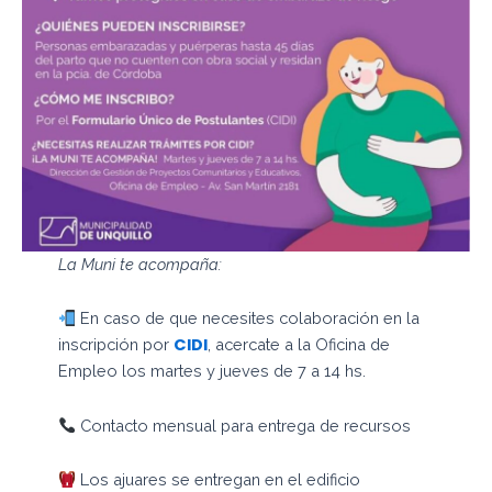
La Muni te acompaña:
En caso de que necesites colaboración en la
CIDI
inscripción por
, acercate a la Oficina de
Empleo los martes y jueves de 7 a 14 hs.
Contacto mensual para entrega de recursos
Los ajuares se entregan en el edificio