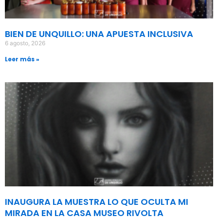
BIEN DE UNQUILLO: UNA APUESTA INCLUSIVA
6 agosto, 2026
Leer más »
INAUGURA LA MUESTRA LO QUE OCULTA MI
MIRADA EN LA CASA MUSEO RIVOLTA