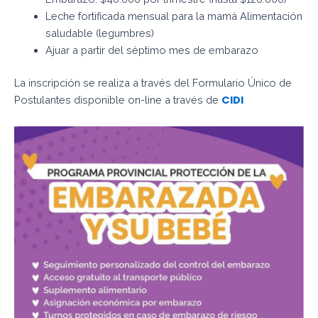
Leche fortificada mensual para la mamá Alimentación
saludable (legumbres)
Ajuar a partir del séptimo mes de embarazo
La inscripción se realiza a través del Formulario Único de
CIDI
Postulantes disponible on-line a través de