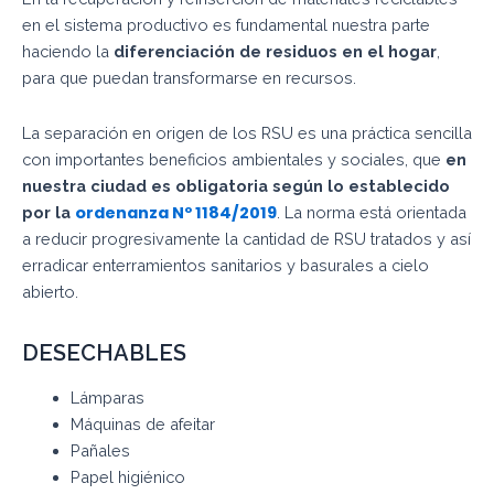
en el sistema productivo es fundamental nuestra parte
haciendo la
diferenciación de residuos en el hogar
,
para que puedan transformarse en recursos.
La separación en origen de los RSU es una práctica sencilla
con importantes beneficios ambientales y sociales, que
en
nuestra ciudad es obligatoria según lo establecido
ordenanza Nº 1184/2019
por la
. La norma está orientada
a reducir progresivamente la cantidad de RSU tratados y así
erradicar enterramientos sanitarios y basurales a cielo
abierto.
DESECHABLES
Lámparas
Máquinas de afeitar
Pañales
Papel higiénico