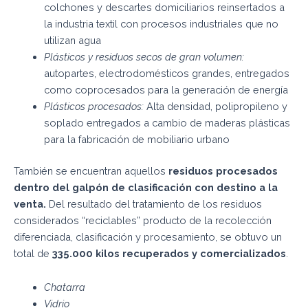
colchones y descartes domiciliarios reinsertados a
la industria textil con procesos industriales que no
utilizan agua
Plásticos y residuos secos de gran volumen:
autopartes, electrodomésticos grandes, entregados
como coprocesados para la generación de energía
Plásticos procesados:
Alta densidad, polipropileno y
soplado entregados a cambio de maderas plásticas
para la fabricación de mobiliario urbano
También se encuentran aquellos
residuos procesados
dentro del galpón de clasificación con destino a la
venta.
Del resultado del tratamiento de los residuos
considerados “reciclables” producto de la recolección
diferenciada, clasificación y procesamiento, se obtuvo un
total de
335.000 kilos recuperados y
comercializados
.
Chatarra
Vidrio