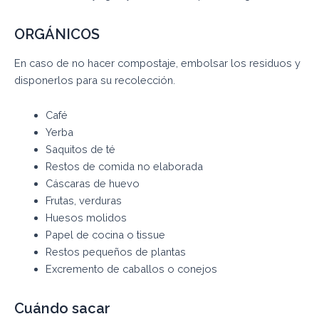
ORGÁNICOS
En caso de no hacer compostaje, embolsar los residuos y
disponerlos para su recolección.
Café
Yerba
Saquitos de té
Restos de comida no elaborada
Cáscaras de huevo
Frutas, verduras
Huesos molidos
Papel de cocina o tissue
Restos pequeños de plantas
Excremento de caballos o conejos
Cuándo sacar