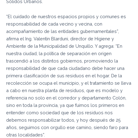
Sólidos Urbanos.
“El cuidado de nuestros espacios propios y comunes es
responsabilidad de cada vecino y vecina, con
acompañamiento de las entidades gubernamentales”,
afirma el Ing. Valentin Blarduni, director de Higiene y
Ambiente de la Municipalidad de Unquillo. Y agrega: “En
nuestra ciudad, la política de separación en origen
trascendió a los distintos gobiernos, promoviendo la
responsabilidad de que cada ciudadano debe hacer una
primera clasificación de sus residuos en el hogar. De la
recolección se ocupa el municipio, y el tratamiento se lleva
a cabo en nuestra planta de residuos, que es modelo y
referencia no solo en el corredor y departamento Colón,
sino en toda la provincia, ya que fuimos los primeros en
entender como sociedad que de los residuos nos
debemos responsabilizar todos, y hoy después de 25
años, seguimos con orgullo ese camino, siendo faro para
otras localidades”.