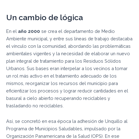
Un cambio de lógica
En el
año 2000
se crea el departamento de Medio
Ambiente municipal, y entre sus líneas de trabajo destacaba
el vínculo con la comunidad, abordando las problemáticas
ambientales vigentes y la necesidad de elaborar un nuevo
plan integral de tratamiento para los Residuos Sólidos
Urbanos. Sus bases eran interpelar a los vecinos a tomar
un rol más activo en el tratamiento adecuado de los
mismos, reorganizar los recursos del municipio para
eficientizar los procesos y lograr reducir cantidades en el
basural a cielo abierto recuperando reciclables y
trasladando no reciclables.
Así, se concretó en esa época la adhesión de Unquillo al
Programa de Municipios Saludables, impulsado por la
Organización Panamericana de la Salud (OPS). En ese