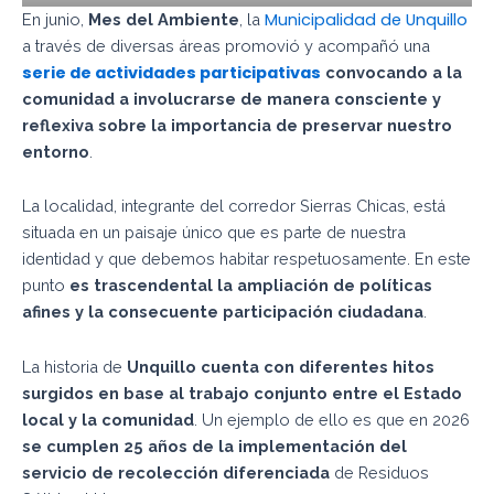
Municipalidad de Unquillo
En junio,
Mes del Ambiente
, la
a través de diversas áreas promovió y acompañó una
serie de actividades participativas
convocando a la
comunidad a involucrarse de manera consciente y
reflexiva sobre la importancia de preservar nuestro
entorno
.
La localidad, integrante del corredor Sierras Chicas, está
situada en un paisaje único que es parte de nuestra
identidad y que debemos habitar respetuosamente. En este
punto
es trascendental la ampliación de políticas
afines y la consecuente participación
ciudadana
.
La historia de
Unquillo cuenta con diferentes hitos
surgidos en base al trabajo conjunto entre el Estado
local y la comunidad
. Un ejemplo de ello es que en 2026
se cumplen 25 años de la implementación del
servicio de recolección diferenciada
de Residuos