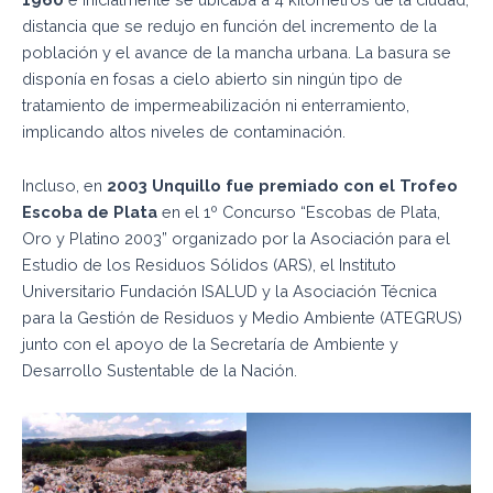
distancia que se redujo en función del incremento de la
población y el avance de la mancha urbana. La basura se
disponía en fosas a cielo abierto sin ningún tipo de
tratamiento de impermeabilización ni enterramiento,
implicando altos niveles de contaminación.
Incluso, en
2003
Unquillo fue premiado con el Trofeo
Escoba de Plata
en el 1º Concurso “Escobas de Plata,
Oro y Platino 2003” organizado por la Asociación para el
Estudio de los Residuos Sólidos (ARS), el Instituto
Universitario Fundación ISALUD y la Asociación Técnica
para la Gestión de Residuos y Medio Ambiente (ATEGRUS)
junto con el apoyo de la Secretaría de Ambiente y
Desarrollo Sustentable de la Nación.