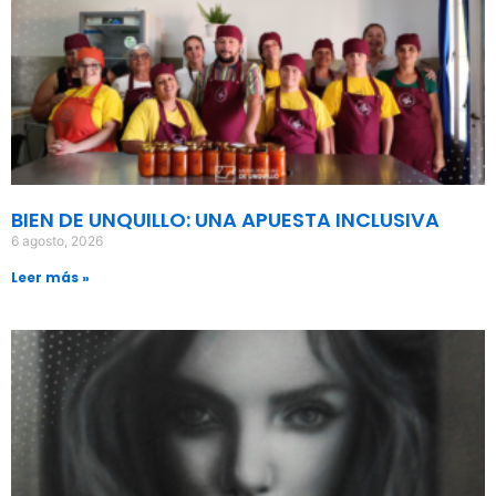
BIEN DE UNQUILLO: UNA APUESTA INCLUSIVA
6 agosto, 2026
Leer más »