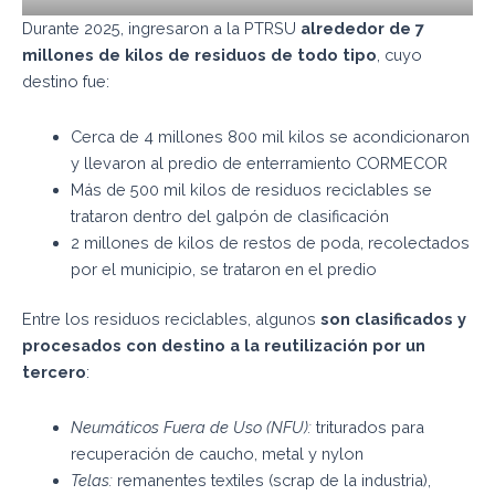
Durante 2025, ingresaron a la PTRSU
alrededor de 7
millones de kilos de residuos de todo tipo
, cuyo
destino fue:
Cerca de 4 millones 800 mil kilos se acondicionaron
y llevaron al predio de enterramiento CORMECOR
Más de 500 mil kilos de residuos reciclables se
trataron dentro del galpón de clasificación
2 millones de kilos de restos de poda, recolectados
por el municipio, se trataron en el predio
Entre los residuos reciclables, algunos
son clasificados y
procesados con destino a la reutilización por un
tercero
:
Neumáticos Fuera de Uso (NFU):
triturados para
recuperación de caucho, metal y nylon
Telas:
remanentes textiles (scrap de la industria),