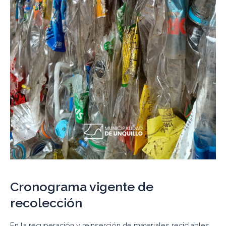
Cronograma vigente de
recolección
En la recuperación y reinserción de materiales reciclables