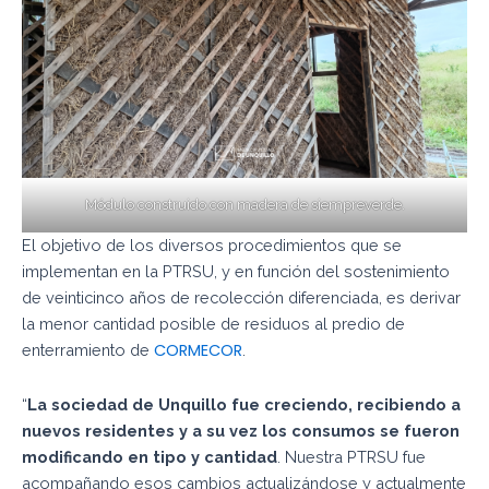
Módulo construido con madera de siempreverde.
El objetivo de los diversos procedimientos que se
implementan en la PTRSU, y en función del sostenimiento
de veinticinco años de recolección diferenciada, es derivar
la menor cantidad posible de residuos al predio de
CORMECOR
enterramiento de
.
“
La sociedad de Unquillo fue creciendo, recibiendo a
nuevos residentes y a su vez los consumos se fueron
modificando en tipo y cantidad
. Nuestra PTRSU fue
acompañando esos cambios actualizándose y actualmente