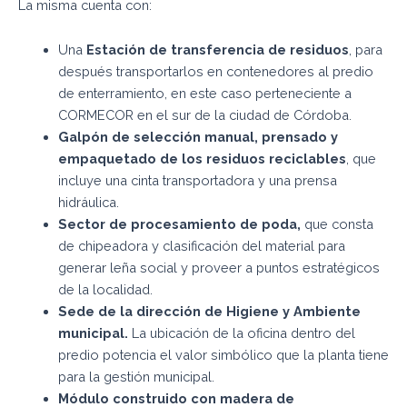
La misma cuenta con:
Una
Estación de transferencia de residuos
, para
después transportarlos en contenedores al predio
de enterramiento, en este caso perteneciente a
CORMECOR en el sur de la ciudad de Córdoba.
Galpón de selección manual, prensado y
empaquetado de los residuos reciclables
, que
incluye una cinta transportadora y una prensa
hidráulica.
Sector de procesamiento de poda,
que consta
de chipeadora y clasificación del material para
generar leña social y proveer a puntos estratégicos
de la localidad.
Sede de la dirección de Higiene y Ambiente
municipal.
La ubicación de la oficina dentro del
predio potencia el valor simbólico que la planta tiene
para la gestión municipal.
Módulo construido con madera de