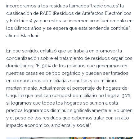
incorporamos a los residuos llamados ‘tradicionales’ la
clasificación de RAEE (Residuos de Artefactos Electrónicos
y Eléctricos) ya que estos se incrementaron fuertemente en
los últimos años y se espera que esta tendencia continúe”,
afirmó Blarduni.
En ese sentido, enfatizó que se trabaja en promover la
concientización sobre el tratamiento de residuos orgánicos
domiciliarios: “El 50% de los residuos que generamos en
nuestras casas es de tipo orgánico y pueden ser tratados
en composteras domiciliarias sencillas y de mínimo
mantenimiento. Actualmente el porcentaje de hogares de
Unquillo que realizan compost domiciliario no llega al 30%,
si logramos que todos los hogares se sumen a esta
práctica lograremos disminuir significativamente el volumen
y el peso de los residuos que debemos tratar con un alto
impacto económico, ambiental y social”.