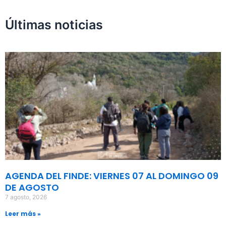
Últimas noticias
AGENDA DEL FINDE: VIERNES 07 AL DOMINGO 09
DE AGOSTO
7 agosto, 2026
Leer más »