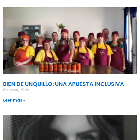
BIEN DE UNQUILLO: UNA APUESTA INCLUSIVA
6 agosto, 2026
Leer más »