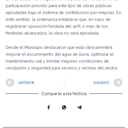
participación previsto para este tipo de obras públicas
ejecutadas bajo el sistema de contribución por mejoras. En
este sentido, la ordenanza establece que, en caso de
registrarse oposición fundada del 40% o más de los
frentistas alcanzados, la obra no será ejecutada.
Desde el Municipio destacaron que esta obra permitirá
mejorar el escurrimiento del agua de lluvia, optimizar el
mantenimiento vial y brindar mejores condiciones de
circulación y seguridad para vecinos y vecinas del sector.
Prev
N
ANTERIOR
SIGUIENTE
Comparte esta Noticia