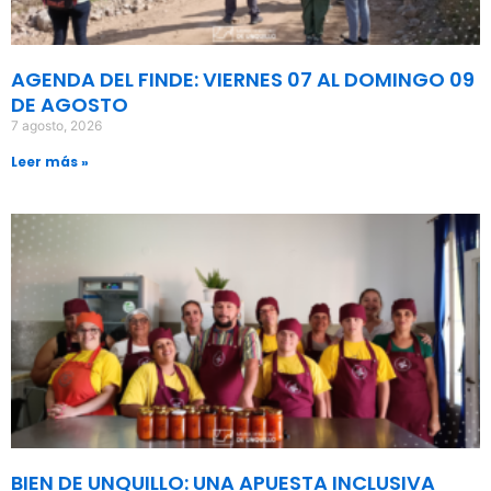
AGENDA DEL FINDE: VIERNES 07 AL DOMINGO 09
DE AGOSTO
7 agosto, 2026
Leer más »
BIEN DE UNQUILLO: UNA APUESTA INCLUSIVA