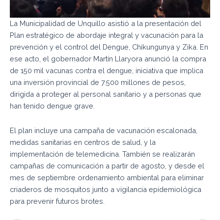
La Municipalidad de Unquillo asistió a la presentación del
Plan estratégico de abordaje integral y vacunación para la
prevención y el control del Dengue, Chikungunya y Zika. En
ese acto, el gobernador Martín Llaryora anunció la compra
de 150 mil vacunas contra el dengue, iniciativa que implica
una inversión provincial de 7.500 millones de pesos,
dirigida a proteger al personal sanitario y a personas que
han tenido dengue grave.
El plan incluye una campaña de vacunación escalonada,
medidas sanitarias en centros de salud, y la
implementación de telemedicina. También se realizarán
campañas de comunicación a partir de agosto, y desde el
mes de septiembre ordenamiento ambiental para eliminar
criaderos de mosquitos junto a vigilancia epidemiológica
para prevenir futuros brotes.