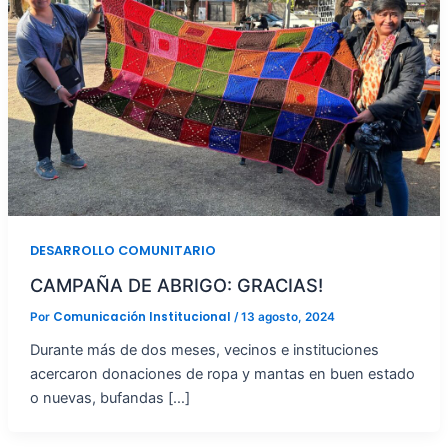
DESARROLLO COMUNITARIO
CAMPAÑA DE ABRIGO: GRACIAS!
Comunicación Institucional
Por
/
13 agosto, 2024
Durante más de dos meses, vecinos e instituciones
acercaron donaciones de ropa y mantas en buen estado
o nuevas, bufandas […]