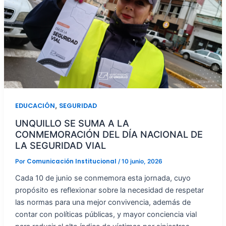
,
EDUCACIÓN
SEGURIDAD
UNQUILLO SE SUMA A LA
CONMEMORACIÓN DEL DÍA NACIONAL DE
LA SEGURIDAD VIAL
Comunicación Institucional
Por
/
10 junio, 2026
Cada 10 de junio se conmemora esta jornada, cuyo
propósito es reflexionar sobre la necesidad de respetar
las normas para una mejor convivencia, además de
contar con políticas públicas, y mayor conciencia vial