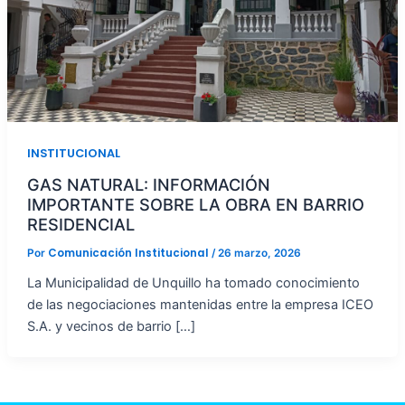
INSTITUCIONAL
GAS NATURAL: INFORMACIÓN
IMPORTANTE SOBRE LA OBRA EN BARRIO
RESIDENCIAL
Comunicación Institucional
Por
/
26 marzo, 2026
La Municipalidad de Unquillo ha tomado conocimiento
de las negociaciones mantenidas entre la empresa ICEO
S.A. y vecinos de barrio […]