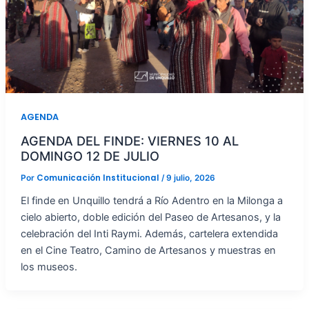
AGENDA
AGENDA DEL FINDE: VIERNES 10 AL
DOMINGO 12 DE JULIO
Comunicación Institucional
Por
/
9 julio, 2026
El finde en Unquillo tendrá a Río Adentro en la Milonga a
cielo abierto, doble edición del Paseo de Artesanos, y la
celebración del Inti Raymi. Además, cartelera extendida
en el Cine Teatro, Camino de Artesanos y muestras en
los museos.