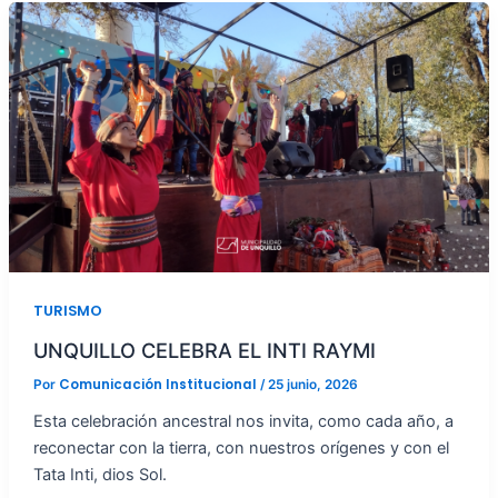
TURISMO
UNQUILLO CELEBRA EL INTI RAYMI
Comunicación Institucional
Por
/
25 junio, 2026
Esta celebración ancestral nos invita, como cada año, a
reconectar con la tierra, con nuestros orígenes y con el
Tata Inti, dios Sol.