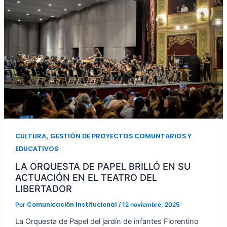
,
CULTURA
GESTIÓN DE PROYECTOS COMUNTARIOS Y
EDUCATIVOS
LA ORQUESTA DE PAPEL BRILLÓ EN SU
ACTUACIÓN EN EL TEATRO DEL
LIBERTADOR
Comunicación Institucional
Por
/
12 noviembre, 2025
La Orquesta de Papel del jardín de infantes Florentino