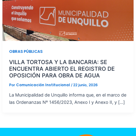
OBRAS PÚBLICAS
VILLA TORTOSA Y LA BANCARIA: SE
ENCUENTRA ABIERTO EL REGISTRO DE
OPOSICIÓN PARA OBRA DE AGUA
Comunicación Institucional
Por
/
22 junio, 2026
La Municipalidad de Unquillo informa que, en el marco de
las Ordenanzas Nº 1456/2023, Anexo I y Anexo II, y […]