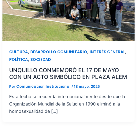
,
,
,
CULTURA
DESARROLLO COMUNITARIO
INTERÉS GENERAL
,
POLÍTICA
SOCIEDAD
UNQUILLO CONMEMORÓ EL 17 DE MAYO
CON UN ACTO SIMBÓLICO EN PLAZA ALEM
Comunicación Institucional
Por
/
18 mayo, 2025
Esta fecha se recuerda internacionalmente desde que la
Organización Mundial de la Salud en 1990 eliminó a la
homosexualidad de […]