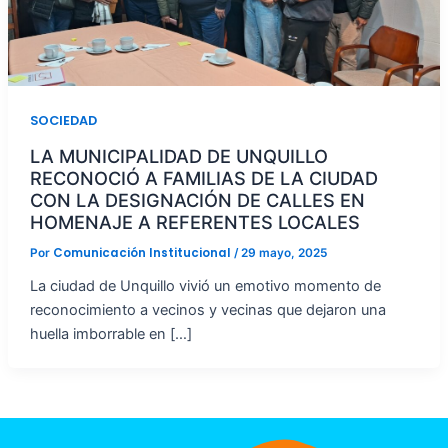
SOCIEDAD
LA MUNICIPALIDAD DE UNQUILLO
RECONOCIÓ A FAMILIAS DE LA CIUDAD
CON LA DESIGNACIÓN DE CALLES EN
HOMENAJE A REFERENTES LOCALES
Comunicación Institucional
Por
/
29 mayo, 2025
La ciudad de Unquillo vivió un emotivo momento de
reconocimiento a vecinos y vecinas que dejaron una
huella imborrable en […]