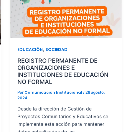
,
EDUCACIÓN
SOCIEDAD
REGISTRO PERMANENTE DE
ORGANIZACIONES E
INSTITUCIONES DE EDUCACIÓN
NO FORMAL
Comunicación Institucional
Por
/
28 agosto,
2024
Desde la dirección de Gestión de
Proyectos Comunitarios y Educativos se
implementa esta acción para mantener
datos actualizados de las