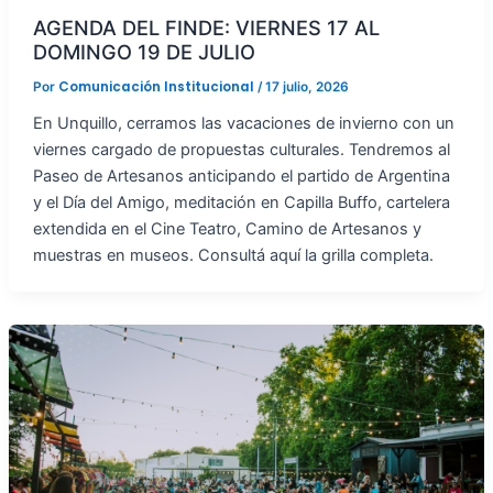
AGENDA DEL FINDE: VIERNES 17 AL
DOMINGO 19 DE JULIO
Comunicación Institucional
Por
/
17 julio, 2026
En Unquillo, cerramos las vacaciones de invierno con un
viernes cargado de propuestas culturales. Tendremos al
Paseo de Artesanos anticipando el partido de Argentina
y el Día del Amigo, meditación en Capilla Buffo, cartelera
extendida en el Cine Teatro, Camino de Artesanos y
muestras en museos. Consultá aquí la grilla completa.