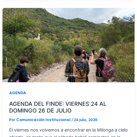
AGENDA
AGENDA DEL FINDE: VIERNES 24 AL
DOMINGO 26 DE JULIO
Comunicación Institucional
Por
/
24 julio, 2026
El viernes nos volvemos a encontrar en la Milonga a cielo