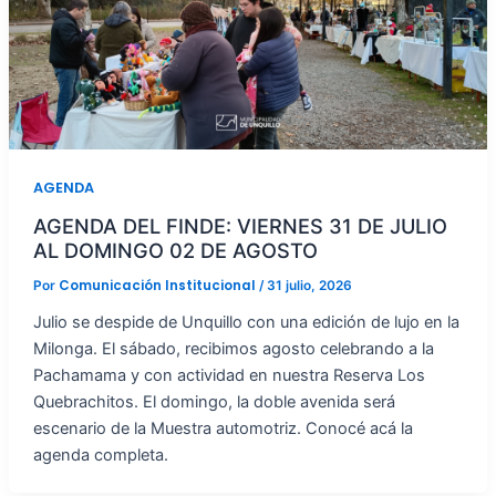
AGENDA
AGENDA DEL FINDE: VIERNES 31 DE JULIO
AL DOMINGO 02 DE AGOSTO
Comunicación Institucional
Por
/
31 julio, 2026
Julio se despide de Unquillo con una edición de lujo en la
Milonga. El sábado, recibimos agosto celebrando a la
Pachamama y con actividad en nuestra Reserva Los
Quebrachitos. El domingo, la doble avenida será
escenario de la Muestra automotriz. Conocé acá la
agenda completa.