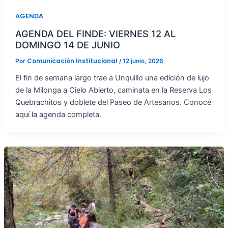
AGENDA
AGENDA DEL FINDE: VIERNES 12 AL
DOMINGO 14 DE JUNIO
Comunicación Institucional
Por
/
12 junio, 2026
El fin de semana largo trae a Unquillo una edición de lujo
de la Milonga a Cielo Abierto, caminata en la Reserva Los
Quebrachitos y doblete del Paseo de Artesanos. Conocé
aquí la agenda completa.