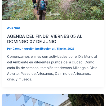
AGENDA
AGENDA DEL FINDE: VIERNES 05 AL
DOMINGO 07 DE JUNIO
Comunicación Institucional
Por
/
5 junio, 2026
Comenzamos el mes con actividades por el Día Mundial
del Ambiente en diferentes puntos de la ciudad. Como
cada fin de semana, también tendremos Milonga a Cielo
Abierto, Paseo de Artesanos, Camino de Artesanos,
cine, y museos.