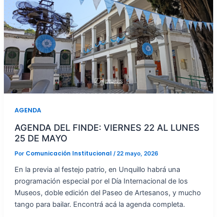
AGENDA
AGENDA DEL FINDE: VIERNES 22 AL LUNES
25 DE MAYO
Comunicación Institucional
Por
/
22 mayo, 2026
En la previa al festejo patrio, en Unquillo habrá una
programación especial por el Día Internacional de los
Museos, doble edición del Paseo de Artesanos, y mucho
tango para bailar. Encontrá acá la agenda completa.