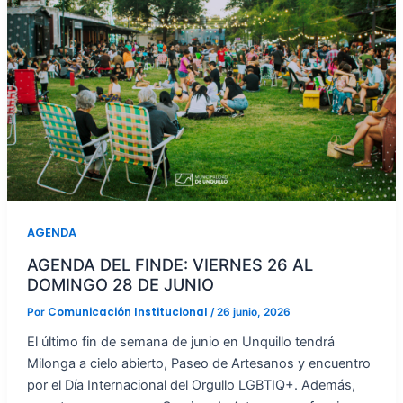
AGENDA
AGENDA DEL FINDE: VIERNES 26 AL
DOMINGO 28 DE JUNIO
Comunicación Institucional
Por
/
26 junio, 2026
El último fin de semana de junio en Unquillo tendrá
Milonga a cielo abierto, Paseo de Artesanos y encuentro
por el Día Internacional del Orgullo LGBTIQ+. Además,