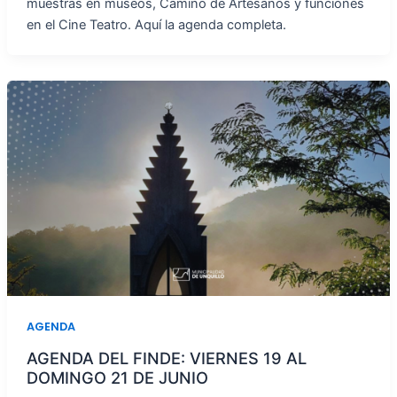
muestras en museos, Camino de Artesanos y funciones
en el Cine Teatro. Aquí la agenda completa.
AGENDA
AGENDA DEL FINDE: VIERNES 19 AL
DOMINGO 21 DE JUNIO