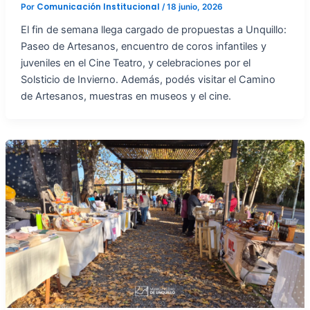
Comunicación Institucional
Por
/
18 junio, 2026
El fin de semana llega cargado de propuestas a Unquillo:
Paseo de Artesanos, encuentro de coros infantiles y
juveniles en el Cine Teatro, y celebraciones por el
Solsticio de Invierno. Además, podés visitar el Camino
de Artesanos, muestras en museos y el cine.