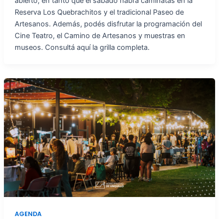
abierto, en tanto que el sábado habrá caminatas en la
Reserva Los Quebrachitos y el tradicional Paseo de
Artesanos. Además, podés disfrutar la programación del
Cine Teatro, el Camino de Artesanos y muestras en
museos. Consultá aquí la grilla completa.
AGENDA