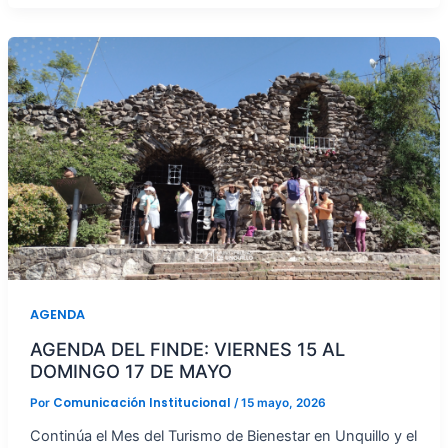
AGENDA
AGENDA DEL FINDE: VIERNES 15 AL
DOMINGO 17 DE MAYO
Comunicación Institucional
Por
/
15 mayo, 2026
Continúa el Mes del Turismo de Bienestar en Unquillo y el