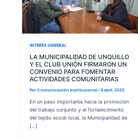
INTERÉS GENERAL
LA MUNICIPALIDAD DE UNQUILLO
Y EL CLUB UNIÓN FIRMARON UN
CONVENIO PARA FOMENTAR
ACTIVIDADES COMUNITARIAS
Comunicación Institucional
Por
/
8 abril, 2025
En un paso importante hacia la promoción
del trabajo conjunto y el fortalecimiento
del tejido social local, la Municipalidad de
[…]