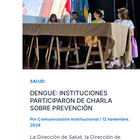
SALUD
DENGUE: INSTITUCIONES
PARTICIPARON DE CHARLA
SOBRE PREVENCIÓN
Comunicación Institucional
Por
/
12 noviembre,
2024
La Dirección de Salud, la Dirección de