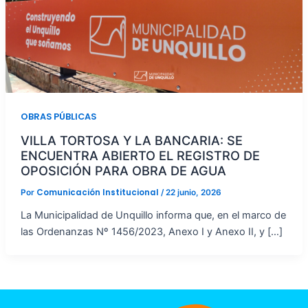
OBRAS PÚBLICAS
VILLA TORTOSA Y LA BANCARIA: SE
ENCUENTRA ABIERTO EL REGISTRO DE
OPOSICIÓN PARA OBRA DE AGUA
Comunicación Institucional
Por
/
22 junio, 2026
La Municipalidad de Unquillo informa que, en el marco de
las Ordenanzas Nº 1456/2023, Anexo I y Anexo II, y […]