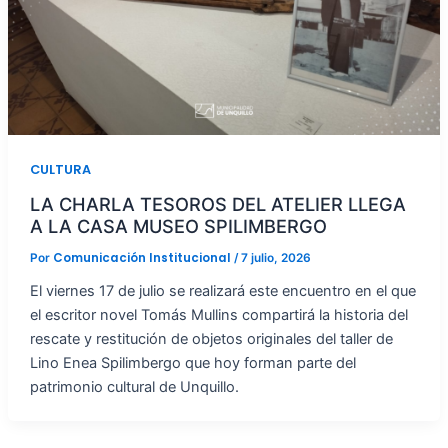
CULTURA
LA CHARLA TESOROS DEL ATELIER LLEGA
A LA CASA MUSEO SPILIMBERGO
Comunicación Institucional
Por
/
7 julio, 2026
El viernes 17 de julio se realizará este encuentro en el que
el escritor novel Tomás Mullins compartirá la historia del
rescate y restitución de objetos originales del taller de
Lino Enea Spilimbergo que hoy forman parte del
patrimonio cultural de Unquillo.