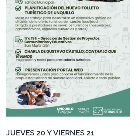
JUEVES 20 Y VIERNES 21