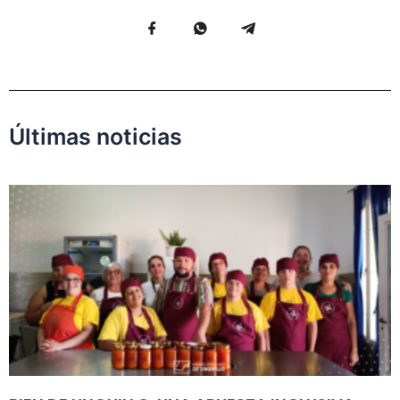
Últimas noticias