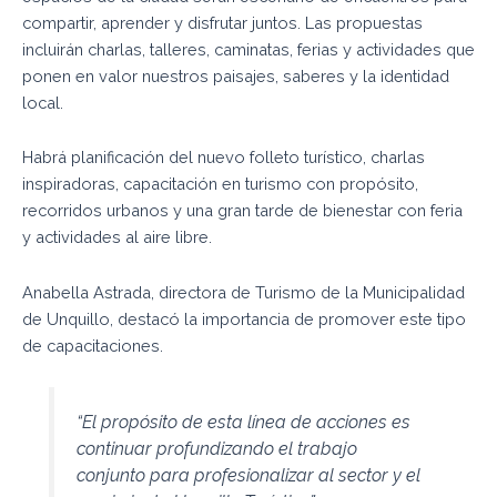
compartir, aprender y disfrutar juntos. Las propuestas
incluirán charlas, talleres, caminatas, ferias y actividades que
ponen en valor nuestros paisajes, saberes y la identidad
local.
Habrá planificación del nuevo folleto turístico, charlas
inspiradoras, capacitación en turismo con propósito,
recorridos urbanos y una gran tarde de bienestar con feria
y actividades al aire libre.
Anabella Astrada, directora de Turismo de la Municipalidad
de Unquillo, destacó la importancia de promover este tipo
de capacitaciones.
“El propósito de esta línea de acciones es
continuar profundizando el trabajo
conjunto para profesionalizar al sector y el