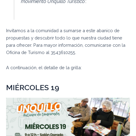
movimiento Unquillo Turístico”.
Invitamos a la comunidad a sumarse a este abanico de
propuestas y descubrir todo lo que nuestra ciudad tiene
para ofrecer. Para mayor información, comunicarse con la
Oficina de Turismo al 3543610255.
A continuación, el detalle de la grilla:
MIÉRCOLES 19