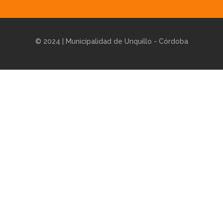
© 2024 | Municipalidad de Unquillo - Córdoba