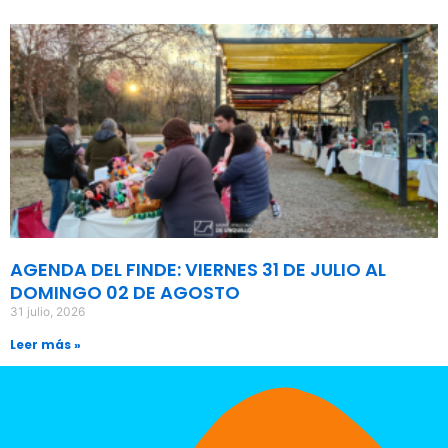
AGENDA DEL FINDE: VIERNES 31 DE JULIO AL
DOMINGO 02 DE AGOSTO
31 julio, 2026
Leer más »