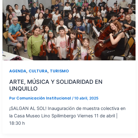
,
,
AGENDA
CULTURA
TURISMO
ARTE, MÚSICA Y SOLIDARIDAD EN
UNQUILLO
Comunicación Institucional
Por
/
10 abril, 2025
¡SALGAN AL SOL! Inauguración de muestra colectiva en
la Casa Museo Lino Spilimbergo Viernes 11 de abril |
18:30 h