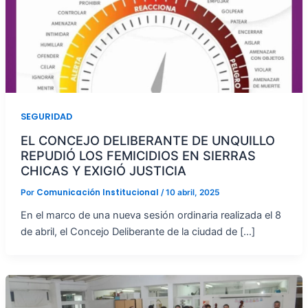
SEGURIDAD
EL CONCEJO DELIBERANTE DE UNQUILLO
REPUDIÓ LOS FEMICIDIOS EN SIERRAS
CHICAS Y EXIGIÓ JUSTICIA
Comunicación Institucional
Por
/
10 abril, 2025
En el marco de una nueva sesión ordinaria realizada el 8
de abril, el Concejo Deliberante de la ciudad de […]