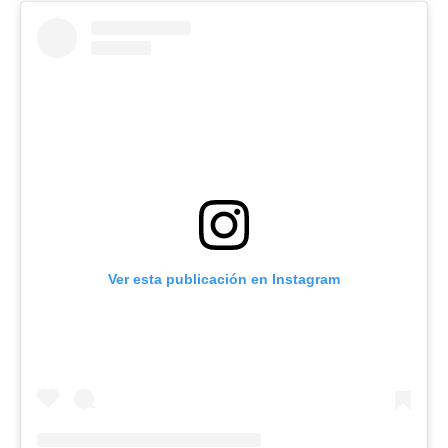
Ver esta publicación en Instagram