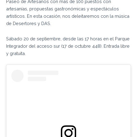
Paseo de Artesanos con más de 100 puestos con
artesanías, propuestas gastronómicas y espectáculos
artísticos. En esta ocasión, nos deleitaremos con la música
de Desertores y DAS.
Sábado 20 de septiembre, desde las 17 horas en el Parque
Integrador del acceso sur (17 de octubre 448). Entrada libre
y gratuita.