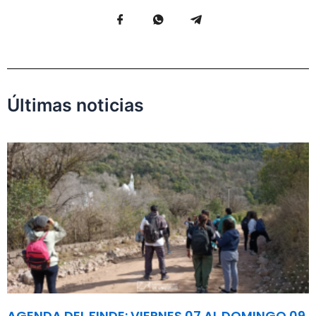
Últimas noticias
AGENDA DEL FINDE: VIERNES 07 AL DOMINGO 09