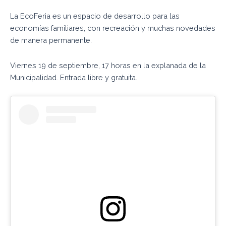
La EcoFeria es un espacio de desarrollo para las
economías familiares, con recreación y muchas novedades
de manera permanente.
Viernes 19 de septiembre, 17 horas en la explanada de la
Municipalidad. Entrada libre y gratuita.