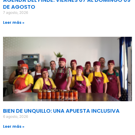
DE AGOSTO
7 agosto, 2026
Leer más »
BIEN DE UNQUILLO: UNA APUESTA INCLUSIVA
6 agosto, 2026
Leer más »