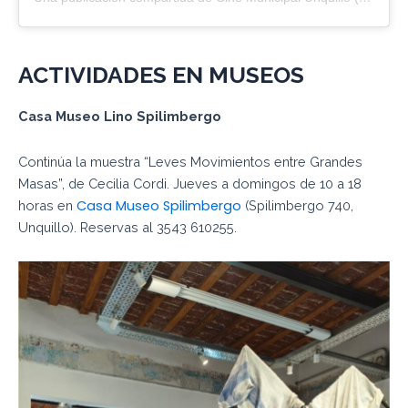
ACTIVIDADES EN
MUSEOS
Casa Museo Lino
Spilimbergo
Continúa la muestra “Leves Movimientos entre Grandes
Masas”, de Cecilia Cordi. Jueves a domingos de 10 a 18
Casa Museo Spilimbergo
horas en
(Spilimbergo 740,
Unquillo). Reservas al 3543 610255.