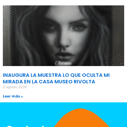
INAUGURA LA MUESTRA LO QUE OCULTA MI
MIRADA EN LA CASA MUSEO RIVOLTA
3 agosto, 2026
Leer más »