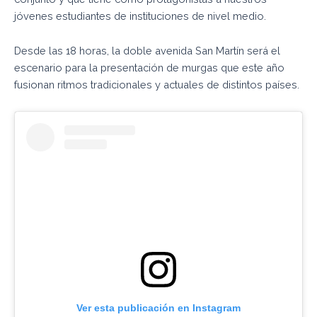
jóvenes estudiantes de instituciones de nivel medio.
Desde las 18 horas, la doble avenida San Martín será el
escenario para la presentación de murgas que este año
fusionan ritmos tradicionales y actuales de distintos países.
Ver esta publicación en Instagram