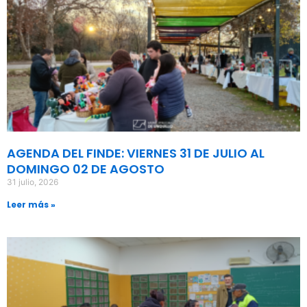
AGENDA DEL FINDE: VIERNES 31 DE JULIO AL
DOMINGO 02 DE AGOSTO
31 julio, 2026
Leer más »