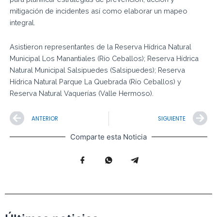
mitigación de incidentes así como elaborar un mapeo
integral.
Asistieron representantes de la Reserva Hídrica Natural
Municipal Los Manantiales (Río Ceballos); Reserva Hídrica
Natural Municipal Salsipuedes (Salsipuedes); Reserva
Hídrica Natural Parque La Quebrada (Río Ceballos) y
Reserva Natural Vaquerías (Valle Hermoso).
Prev
N
ANTERIOR
SIGUIENTE
Comparte esta Noticia