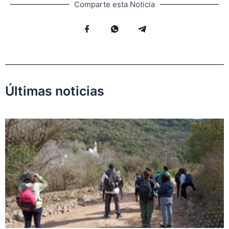
Comparte esta Noticia
Últimas noticias