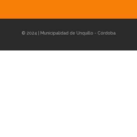
© 2024 | Municipalidad de Unquillo - Córdoba