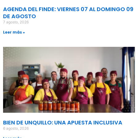
AGENDA DEL FINDE: VIERNES 07 AL DOMINGO 09
DE AGOSTO
7 agosto, 2026
Leer más »
BIEN DE UNQUILLO: UNA APUESTA INCLUSIVA
6 agosto, 2026