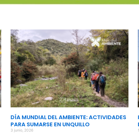
DÍA MUNDIAL DEL AMBIENTE: ACTIVIDADES
PARA SUMARSE EN UNQUILLO
3 junio, 2026