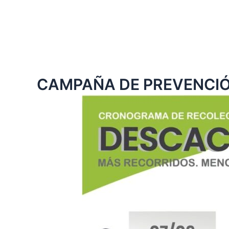
CAMPAÑA DE PREVENCIÓ