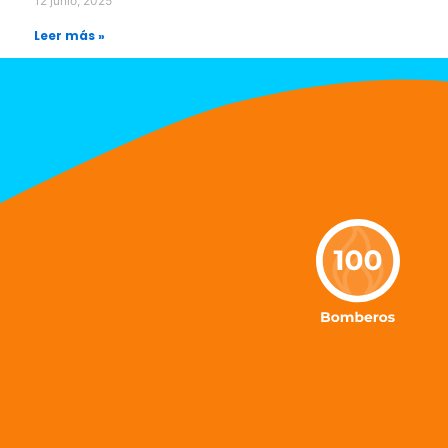
12 junio, 2025
Leer más »