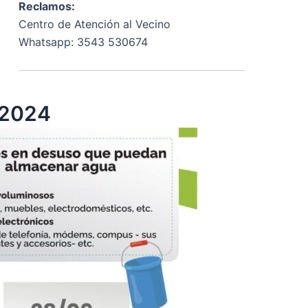
Reclamos:
Centro de Atención al Vecino
Whatsapp: 3543 530674
 2024