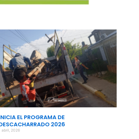
INICIA EL PROGRAMA DE
DESCACHARRADO 2026
1 abril, 2026