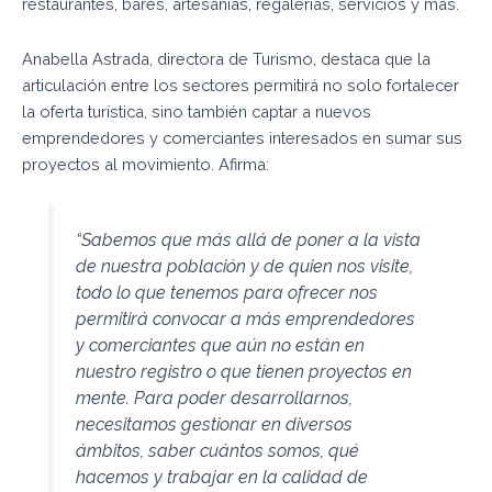
restaurantes, bares, artesanías, regalerías, servicios y más.
Anabella Astrada, directora de Turismo, destaca que la
articulación entre los sectores permitirá no solo fortalecer
la oferta turística, sino también captar a nuevos
emprendedores y comerciantes interesados en sumar sus
proyectos al movimiento. Afirma:
“Sabemos que más allá de poner a la vista
de nuestra población y de quien nos visite,
todo lo que tenemos para ofrecer nos
permitirá convocar a más emprendedores
y comerciantes que aún no están en
nuestro registro o que tienen proyectos en
mente. Para poder desarrollarnos,
necesitamos gestionar en diversos
ámbitos, saber cuántos somos, qué
hacemos y trabajar en la calidad de