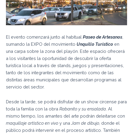
El evento comenzará junto al habitual
Paseo de Artesanos
,
sumando la EXPO del movimiento
Unquillo Turístico
en
una carpa sobre la zona del playón. Este espacio ofrecerá
a los visitantes la oportunidad de descubrir la oferta
turística local a través de stands, juegos y presentaciones,
tanto de los integrantes del movimiento como de las
distintas áreas municipales que desarrollan programas al
servicio del sector.
Desde la tarde, se podrá disfrutar de un show circense para
toda la familia con la obra
Rabanito y su ensalada
. Al
mismo tiempo, los amantes del arte podrán deleitarse con
maquillaje artístico en vivo
y una
Jam de dibujo
, donde el
público podrá intervenir en el proceso artístico. También