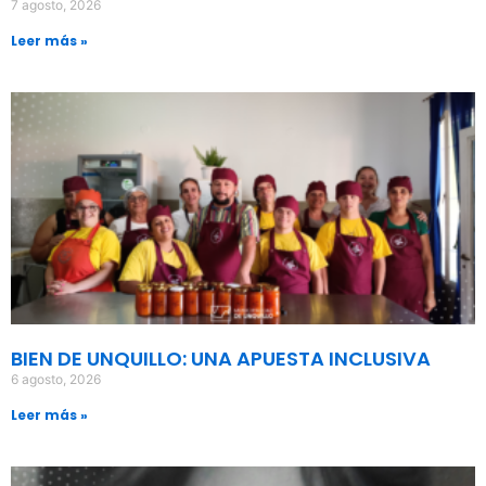
7 agosto, 2026
Leer más »
BIEN DE UNQUILLO: UNA APUESTA INCLUSIVA
6 agosto, 2026
Leer más »