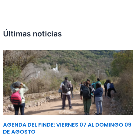
Últimas noticias
AGENDA DEL FINDE: VIERNES 07 AL DOMINGO 09
DE AGOSTO