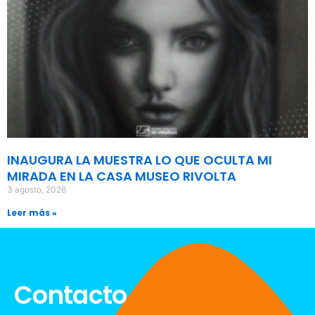
INAUGURA LA MUESTRA LO QUE OCULTA MI
MIRADA EN LA CASA MUSEO RIVOLTA
3 agosto, 2026
Leer más »
Contacto