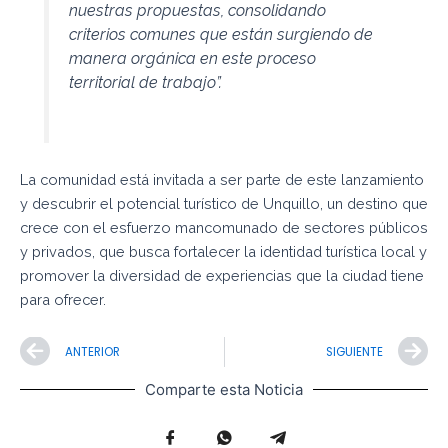
nuestras propuestas, consolidando
criterios comunes que están surgiendo de
manera orgánica en este proceso
territorial de trabajo”
.
La comunidad está invitada a ser parte de este lanzamiento
y descubrir el potencial turístico de Unquillo, un destino que
crece con el esfuerzo mancomunado de sectores públicos
y privados, que busca fortalecer la identidad turística local y
promover la diversidad de experiencias que la ciudad tiene
para ofrecer.
Prev
N
ANTERIOR
SIGUIENTE
Comparte esta Noticia