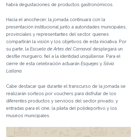
habrá degustaciones de productos gastronómicos.
Hacia el anochecer, la jornada continuará con la
presentación institucional junto a autoridades municipales,
provinciales y representantes del sector, quienes
compartirán la visión y los objetivos de esta iniciativa. Por
su parte, la
Escuela de Artes del Carnaval
desplegará un
desfile murguero, fiel a la identidad unquillense. Para el
cierre de esta celebración actuarán
Esquejes
y
Silvia
Lallana
.
Cabe destacar que durante el transcurso de la jornada se
realizarán sorteos por vouchers para disfrutar de los
diferentes productos y servicios del sector privado, y
entradas para el cine, la pileta del polideportivo y los
museos municipales.