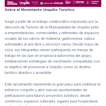
Sobre el Movimiento Unquillo Turístico
Surge a partir de un trabajo colaborativo impulsado por la
dirección de Turismo de la Municipalidad de Unquillo junto
a emprendedores, comerciantes y referentes de espacios
locales de los rubros de hotelería, gastronomía, cultura,
actividades al aire libre y servicios varios. Desde mayo de
2024, sus integrantes vienen participando en mesas de
trabajo en las que se propicia la autonomía del grupo,
estableciendo estrategias de crecimiento compartidas con
el objetivo de posicionar a Unquillo como un destino
turístico atractivo y accesible.
Este lanzamiento representa un gran paso para visibilizar el
esfuerzo conjunto y abrir nuevas oportunidades de
participación para futuros proyectos turísticos: desde
comercios, espacios culturales, lugares para hospedarse,