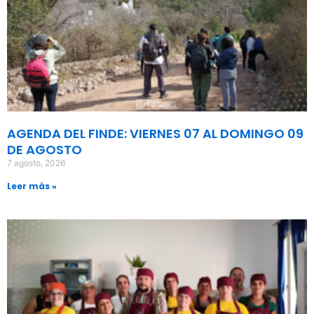
AGENDA DEL FINDE: VIERNES 07 AL DOMINGO 09
DE AGOSTO
7 agosto, 2026
Leer más »