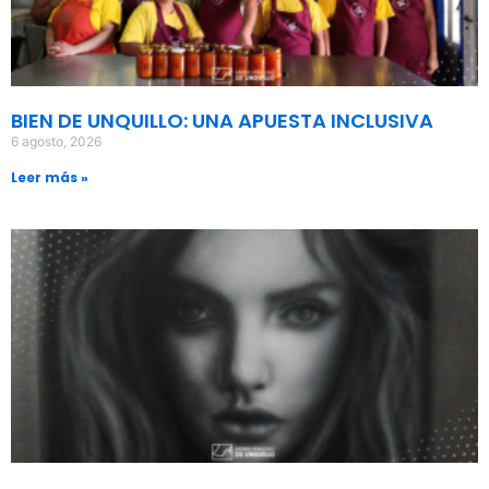
BIEN DE UNQUILLO: UNA APUESTA INCLUSIVA
6 agosto, 2026
Leer más »