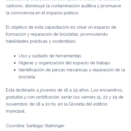
carbono, disminuye la contaminación auditiva y promueve
la convivencia en el espacio público.
El objetivo de esta capacitación es crear un espacio de
formación y reparación de bicicletas, promoviendo
habilidades prácticas y sostenibles.
Uso y cuidado de herramientas
Higiene y organización del espacio de trabajo
Identificación de piezas mecánicas y reparación de la
bicicleta
Está destinado a jóvenes de 16 a 29 años. Los encuentros,
gratuitos y con certificación
, serán los viernes 15, 22 y 29 de
noviembre, de 18 a 20 hs. en la Glorieta del edificio
municipal.
Coordina: Santiago Stahringer