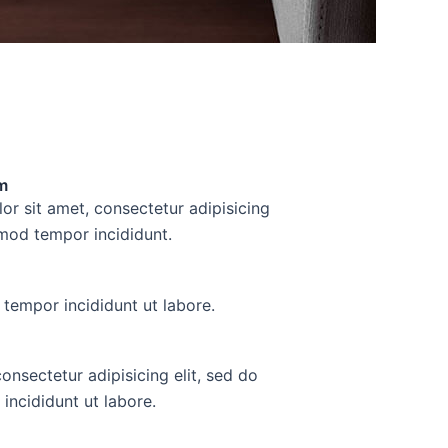
m
r sit amet, consectetur adipisicing
smod tempor incididunt.
tempor incididunt ut labore.
consectetur adipisicing elit, sed do
incididunt ut labore.