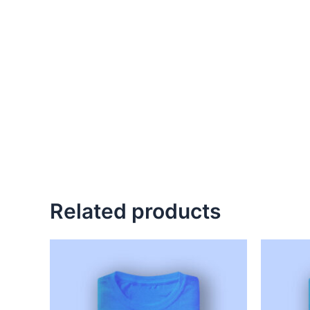
Related products