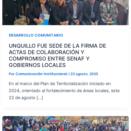
DESARROLLO COMUNITARIO
UNQUILLO FUE SEDE DE LA FIRMA DE
ACTAS DE COLABORACIÓN Y
COMPROMISO ENTRE SENAF Y
GOBIERNOS LOCALES
Comunicación Institucional
Por
/
23 agosto, 2025
En el marco del Plan de Territorialización iniciado en
2024, orientado al fortalecimiento de áreas locales, este
22 de agosto […]