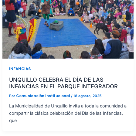
INFANCIAS
UNQUILLO CELEBRA EL DÍA DE LAS
INFANCIAS EN EL PARQUE INTEGRADOR
Comunicación Institucional
Por
/
18 agosto, 2025
La Municipalidad de Unquillo invita a toda la comunidad a
compartir la clásica celebración del Día de las Infancias,
que