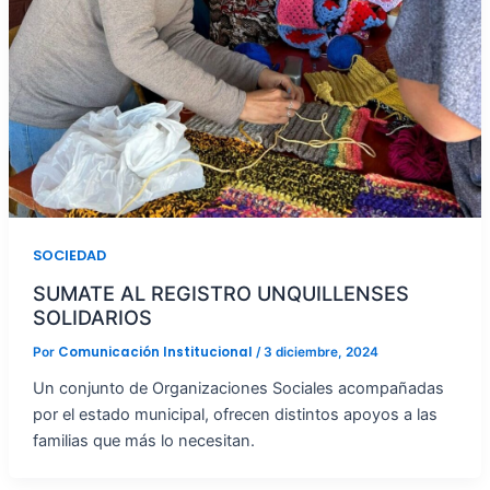
SOCIEDAD
SUMATE AL REGISTRO UNQUILLENSES
SOLIDARIOS
Comunicación Institucional
Por
/
3 diciembre, 2024
Un conjunto de Organizaciones Sociales acompañadas
por el estado municipal, ofrecen distintos apoyos a las
familias que más lo necesitan.