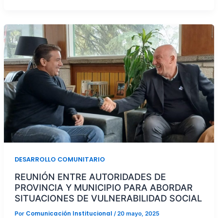
DESARROLLO COMUNITARIO
REUNIÓN ENTRE AUTORIDADES DE
PROVINCIA Y MUNICIPIO PARA ABORDAR
SITUACIONES DE VULNERABILIDAD SOCIAL
Comunicación Institucional
Por
/
20 mayo, 2025