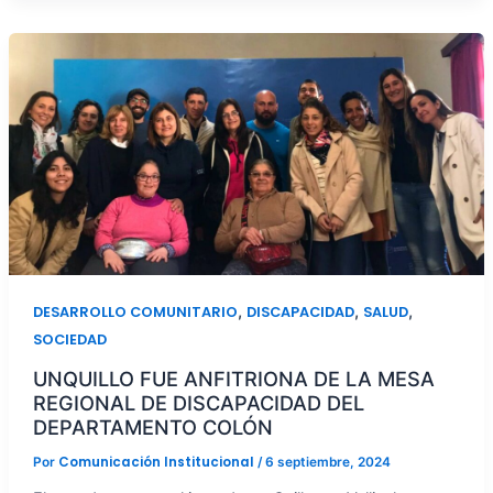
,
,
,
DESARROLLO COMUNITARIO
DISCAPACIDAD
SALUD
SOCIEDAD
UNQUILLO FUE ANFITRIONA DE LA MESA
REGIONAL DE DISCAPACIDAD DEL
DEPARTAMENTO COLÓN
Comunicación Institucional
Por
/
6 septiembre, 2024