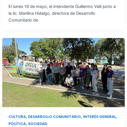
El lunes 19 de mayo, el intendente Guillermo Valli junto a
la lic. Marilina Hidalgo, directora de Desarrollo
Comunitario de
,
,
,
CULTURA
DESARROLLO COMUNITARIO
INTERÉS GENERAL
,
POLÍTICA
SOCIEDAD