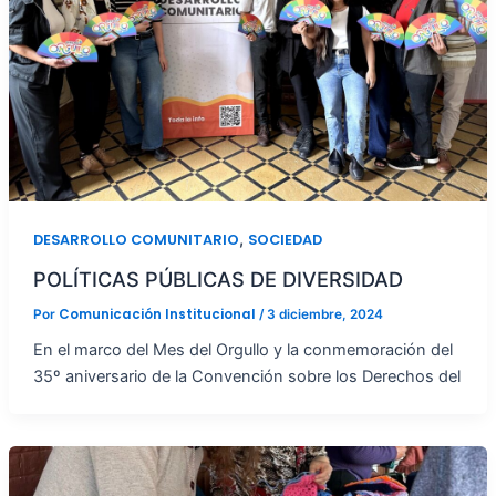
,
DESARROLLO COMUNITARIO
SOCIEDAD
POLÍTICAS PÚBLICAS DE DIVERSIDAD
Comunicación Institucional
Por
/
3 diciembre, 2024
En el marco del Mes del Orgullo y la conmemoración del
35º aniversario de la Convención sobre los Derechos del