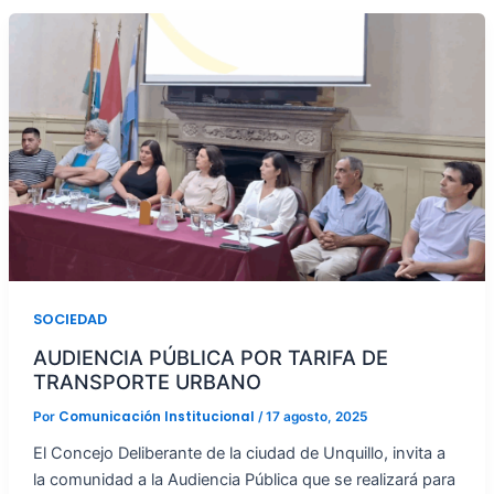
SOCIEDAD
AUDIENCIA PÚBLICA POR TARIFA DE
TRANSPORTE URBANO
Comunicación Institucional
Por
/
17 agosto, 2025
El Concejo Deliberante de la ciudad de Unquillo, invita a
la comunidad a la Audiencia Pública que se realizará para