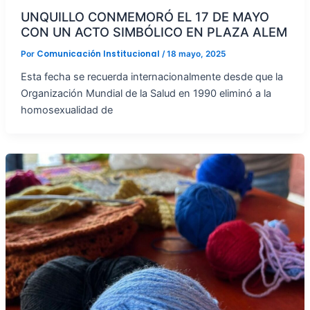
UNQUILLO CONMEMORÓ EL 17 DE MAYO
CON UN ACTO SIMBÓLICO EN PLAZA ALEM
Comunicación Institucional
Por
/
18 mayo, 2025
Esta fecha se recuerda internacionalmente desde que la
Organización Mundial de la Salud en 1990 eliminó a la
homosexualidad de