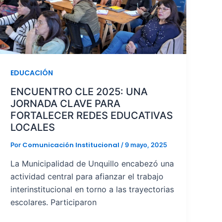
EDUCACIÓN
ENCUENTRO CLE 2025: UNA
JORNADA CLAVE PARA
FORTALECER REDES EDUCATIVAS
LOCALES
Comunicación Institucional
Por
/
9 mayo, 2025
La Municipalidad de Unquillo encabezó una
actividad central para afianzar el trabajo
interinstitucional en torno a las trayectorias
escolares. Participaron