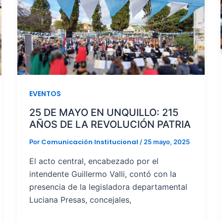
EVENTOS
25 DE MAYO EN UNQUILLO: 215
AÑOS DE LA REVOLUCIÓN PATRIA
Comunicación Institucional
Por
/
25 mayo, 2025
El acto central, encabezado por el
intendente Guillermo Valli, contó con la
presencia de la legisladora departamental
Luciana Presas, concejales,