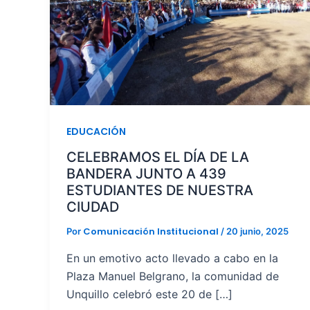
EDUCACIÓN
CELEBRAMOS EL DÍA DE LA
BANDERA JUNTO A 439
ESTUDIANTES DE NUESTRA
CIUDAD
Comunicación Institucional
Por
/
20 junio, 2025
En un emotivo acto llevado a cabo en la
Plaza Manuel Belgrano, la comunidad de
Unquillo celebró este 20 de […]