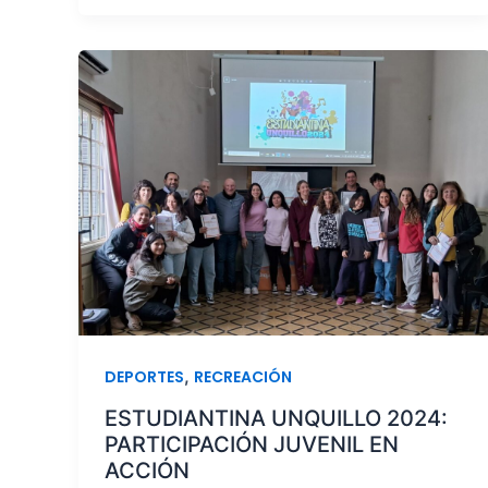
,
DEPORTES
RECREACIÓN
ESTUDIANTINA UNQUILLO 2024:
PARTICIPACIÓN JUVENIL EN
ACCIÓN