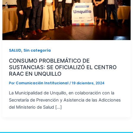
,
SALUD
Sin categoría
CONSUMO PROBLEMÁTICO DE
SUSTANCIAS: SE OFICIALIZÓ EL CENTRO
RAAC EN UNQUILLO
Comunicación Institucional
Por
/
19 diciembre, 2024
La Municipalidad de Unquillo, en colaboración con la
Secretaría de Prevención y Asistencia de las Adicciones
del Ministerio de Salud […]