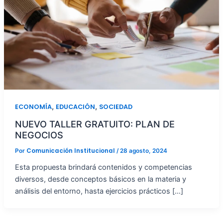
,
,
ECONOMÍA
EDUCACIÓN
SOCIEDAD
NUEVO TALLER GRATUITO: PLAN DE
NEGOCIOS
Comunicación Institucional
Por
/
28 agosto, 2024
Esta propuesta brindará contenidos y competencias
diversos, desde conceptos básicos en la materia y
análisis del entorno, hasta ejercicios prácticos […]