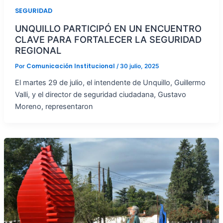
SEGURIDAD
UNQUILLO PARTICIPÓ EN UN ENCUENTRO
CLAVE PARA FORTALECER LA SEGURIDAD
REGIONAL
Comunicación Institucional
Por
/
30 julio, 2025
El martes 29 de julio, el intendente de Unquillo, Guillermo
Valli, y el director de seguridad ciudadana, Gustavo
Moreno, representaron