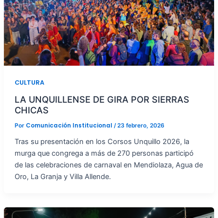
CULTURA
LA UNQUILLENSE DE GIRA POR SIERRAS
CHICAS
Comunicación Institucional
Por
/
23 febrero, 2026
Tras su presentación en los Corsos Unquillo 2026, la
murga que congrega a más de 270 personas participó
de las celebraciones de carnaval en Mendiolaza, Agua de
Oro, La Granja y Villa Allende.