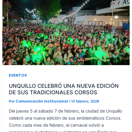
EVENTOS
UNQUILLO CELEBRÓ UNA NUEVA EDICIÓN
DE SUS TRADICIONALES CORSOS
Comunicación Institucional
Por
/
10 febrero, 2026
Del jueves 5 al sábado 7 de febrero, la ciudad de Unquillo
celebró una nueva edición de sus emblemáticos Corsos.
Como cada mes de febrero, el carnaval volvió a