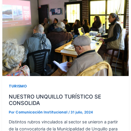
TURISMO
NUESTRO UNQUILLO TURÍSTICO SE
CONSOLIDA
Comunicación Institucional
Por
/
31 julio, 2024
Distintos rubros vinculados al sector se unieron a partir
de la convocatoria de la Municipalidad de Unquillo para