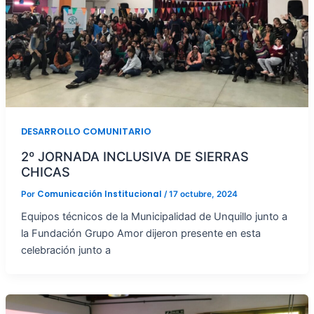
DESARROLLO COMUNITARIO
2º JORNADA INCLUSIVA DE SIERRAS
CHICAS
Comunicación Institucional
Por
/
17 octubre, 2024
Equipos técnicos de la Municipalidad de Unquillo junto a
la Fundación Grupo Amor dijeron presente en esta
celebración junto a