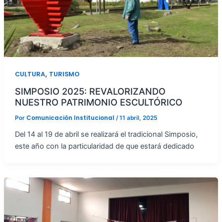
,
CULTURA
TURISMO
SIMPOSIO 2025: REVALORIZANDO
NUESTRO PATRIMONIO ESCULTÓRICO
Comunicación Institucional
Por
/
11 abril, 2025
Del 14 al 19 de abril se realizará el tradicional Simposio,
este año con la particularidad de que estará dedicado