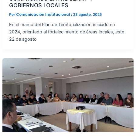
GOBIERNOS LOCALES
Comunicación Institucional
Por
/
23 agosto, 2025
En el marco del Plan de Territorialización iniciado en
2024, orientado al fortalecimiento de áreas locales, este
22 de agosto