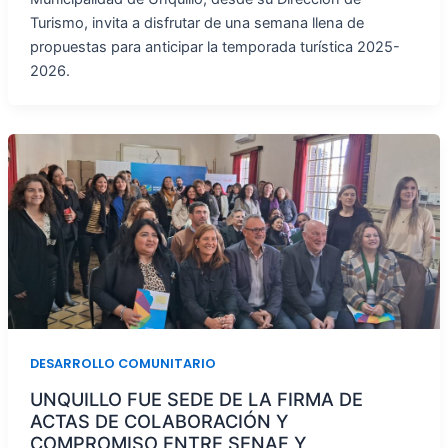
Turismo, invita a disfrutar de una semana llena de
propuestas para anticipar la temporada turística 2025-
2026.
DESARROLLO COMUNITARIO
UNQUILLO FUE SEDE DE LA FIRMA DE
ACTAS DE COLABORACIÓN Y
COMPROMISO ENTRE SENAF Y